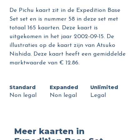
De Pichu kaart zit in de Expedition Base
Set set en is nummer 58 in deze set met
totaal 165 kaarten. Deze kaart is
uitgekomen in het jaar 2002-09-15. De
illustraties op de kaart zijn van Atsuko
Nishida. Deze kaart heeft een gemiddelde
marktwaarde van € 12.86.
Standard
Expanded
Unlimited
Non legal
Non legal
Legal
Meer kaarten in