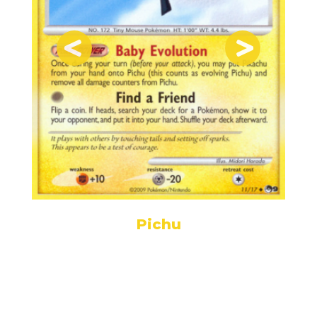
Pichu