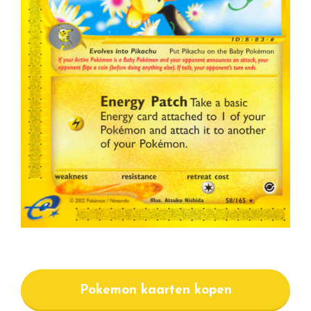
Pokemon kaarten kopen