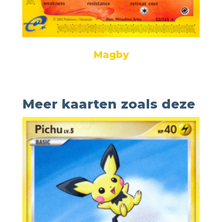
Magby
Meer kaarten zoals deze