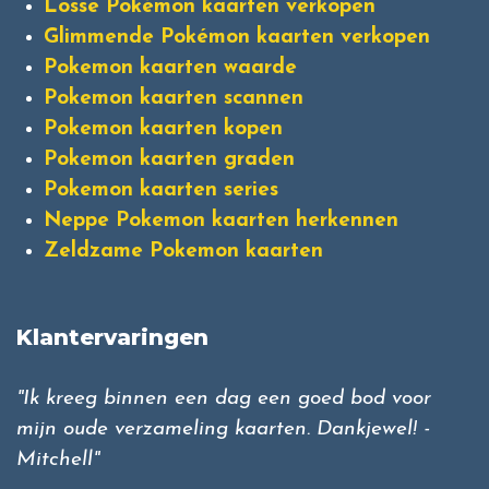
Losse Pokémon kaarten verkopen
Glimmende Pokémon kaarten verkopen
Pokemon kaarten waarde
Pokemon kaarten scannen
Pokemon kaarten kopen
Pokemon kaarten graden
Pokemon kaarten series
Neppe Pokemon kaarten herkennen
Zeldzame Pokemon kaarten
Klantervaringen
"Ik kreeg binnen een dag een goed bod voor
mijn oude verzameling kaarten. Dankjewel! -
Mitchell"