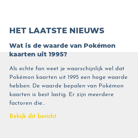
HET LAATSTE NIEUWS
Wat is de waarde van Pokémon
kaarten uit 1995?
Als echte fan weet je waarschijnlijk wel dat
Pokémon kaarten uit 1995 een hoge waarde
hebben. De waarde bepalen van Pokémon
kaarten is best lastig. Er zijn meerdere
factoren die…
Bekijk dit bericht