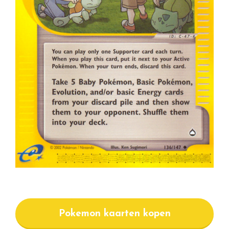
Pokemon kaarten kopen