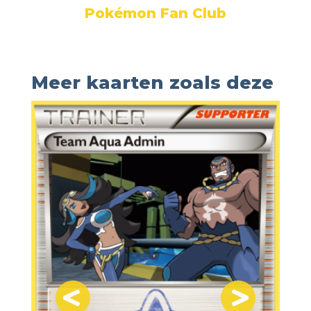
Pokémon Fan Club
Meer kaarten zoals deze