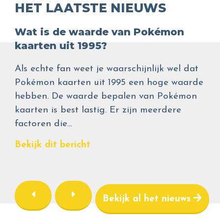
HET LAATSTE NIEUWS
Wat is de waarde van Pokémon
kaarten uit 1995?
Als echte fan weet je waarschijnlijk wel dat
Pokémon kaarten uit 1995 een hoge waarde
hebben. De waarde bepalen van Pokémon
kaarten is best lastig. Er zijn meerdere
factoren die…
Bekijk dit bericht
Bekijk al het nieuws