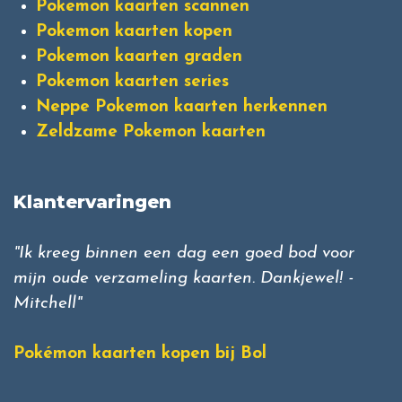
Pokemon kaarten scannen
Pokemon kaarten kopen
Pokemon kaarten graden
Pokemon kaarten series
Neppe Pokemon kaarten herkennen
Zeldzame Pokemon kaarten
Klantervaringen
"Ik kreeg binnen een dag een goed bod voor
mijn oude verzameling kaarten. Dankjewel! -
Mitchell"
Pokémon kaarten kopen bij Bol