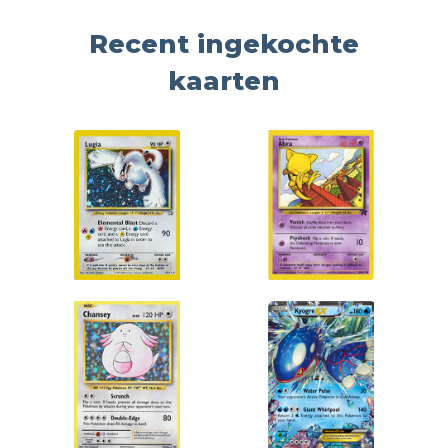
Recent ingekochte
kaarten