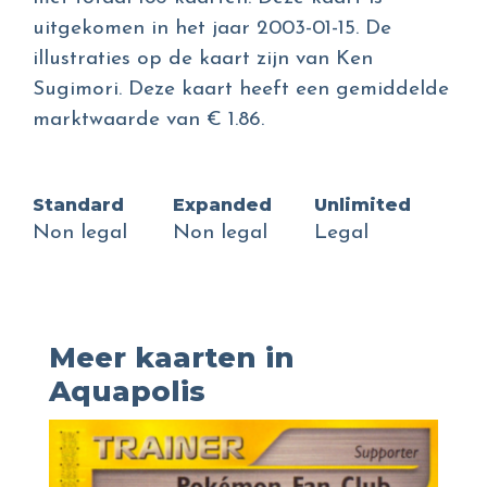
uitgekomen in het jaar 2003-01-15. De
illustraties op de kaart zijn van Ken
Sugimori. Deze kaart heeft een gemiddelde
marktwaarde van € 1.86.
Standard
Expanded
Unlimited
Non legal
Non legal
Legal
Meer kaarten in
Aquapolis