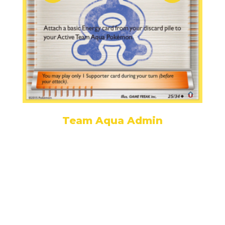
Team Aqua Admin