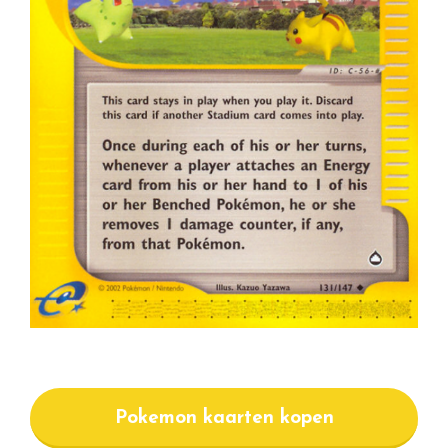
Pokemon kaarten kopen