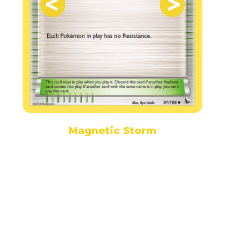
Magnetic Storm