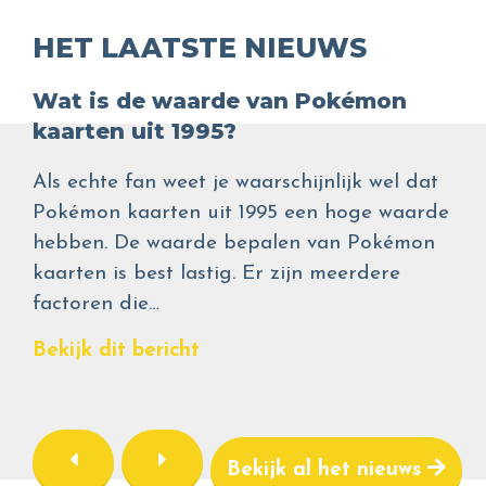
HET LAATSTE NIEUWS
Wat is de waarde van Pokémon
kaarten uit 1995?
Als echte fan weet je waarschijnlijk wel dat
Pokémon kaarten uit 1995 een hoge waarde
hebben. De waarde bepalen van Pokémon
kaarten is best lastig. Er zijn meerdere
factoren die…
Bekijk dit bericht
Bekijk al het nieuws