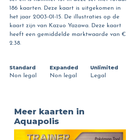
186 kaarten. Deze kaart is uitgekomen in
het jaar 2003-01-15. De illustraties op de
kaart zijn van Kazuo Yazawa. Deze kaart
heeft een gemiddelde marktwaarde van €
2.38.
Standard
Expanded
Unlimited
Non legal
Non legal
Legal
Meer kaarten in
Aquapolis