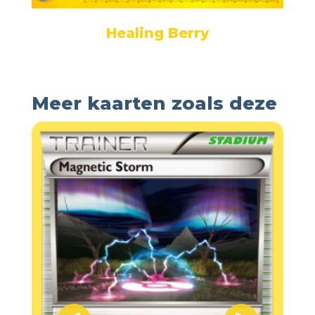
Healing Berry
Meer kaarten zoals deze