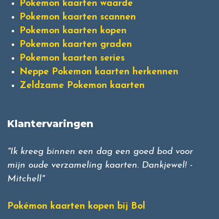
Pokemon kaarten waarde
Pokemon kaarten scannen
Pokemon kaarten kopen
Pokemon kaarten graden
Pokemon kaarten series
Neppe Pokemon kaarten herkennen
Zeldzame Pokemon kaarten
Klantervaringen
"Ik kreeg binnen een dag een goed bod voor
mijn oude verzameling kaarten. Dankjewel! -
Mitchell"
Pokémon kaarten kopen bij Bol