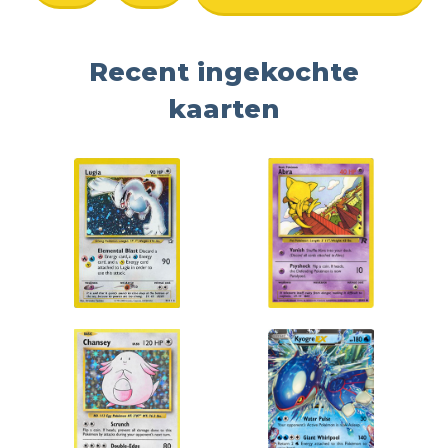
Recent ingekochte
kaarten