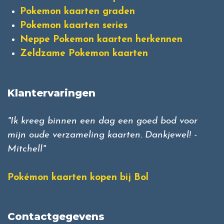
Pokemon kaarten graden
Pokemon kaarten series
Neppe Pokemon kaarten herkennen
Zeldzame Pokemon kaarten
Klantervaringen
"Ik kreeg binnen een dag een goed bod voor
mijn oude verzameling kaarten. Dankjewel! -
Mitchell"
Pokémon kaarten kopen bij Bol
Contactgegevens