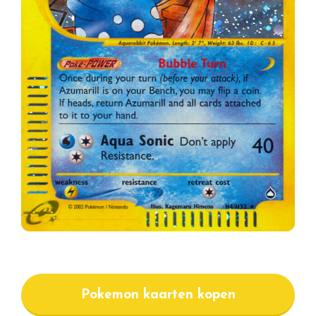
Pokemon kaarten kopen