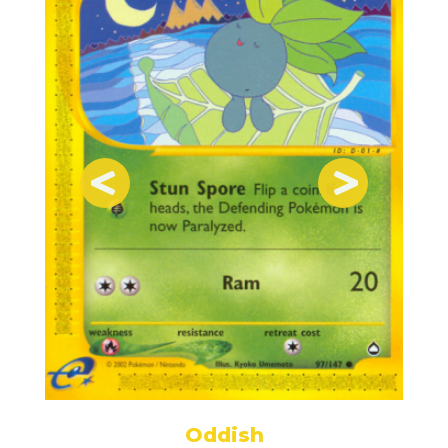
Oddish