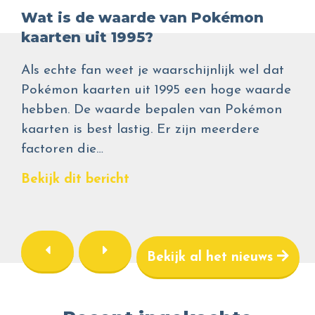
Wat is de waarde van Pokémon
kaarten uit 1995?
Als echte fan weet je waarschijnlijk wel dat
Pokémon kaarten uit 1995 een hoge waarde
hebben. De waarde bepalen van Pokémon
kaarten is best lastig. Er zijn meerdere
factoren die…
Bekijk dit bericht
Bekijk al het nieuws