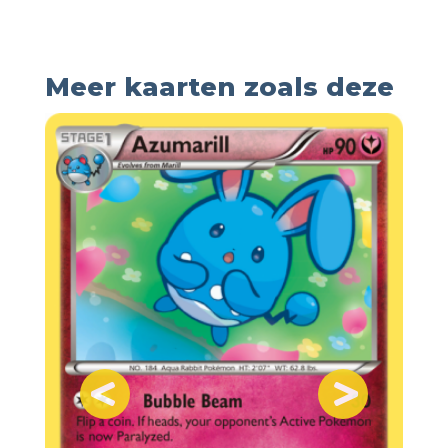
Meer kaarten zoals deze