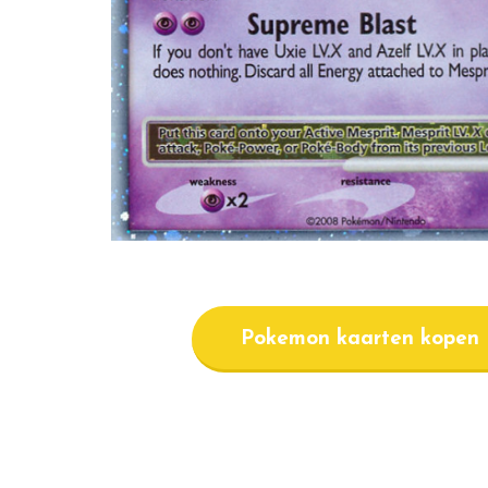
Pokemon kaarten kopen