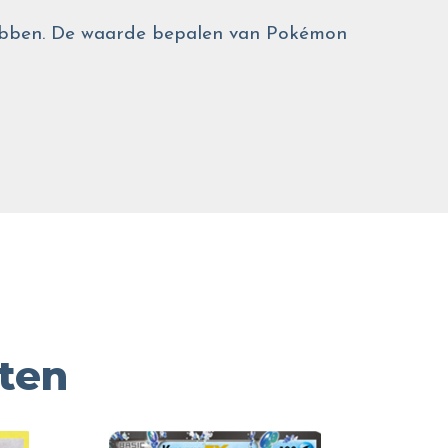
 hebben. De waarde bepalen van Pokémon
ten