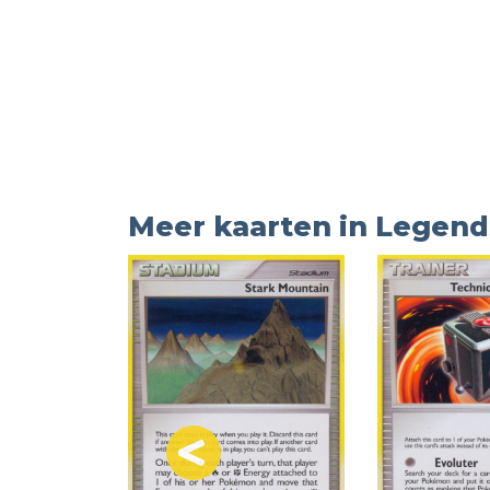
Meer kaarten in Legen