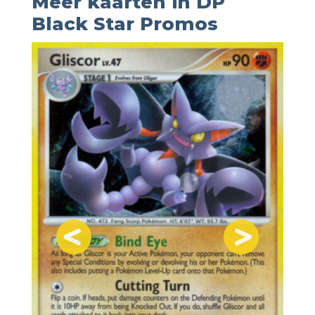
Meer kaarten in DP
Black Star Promos