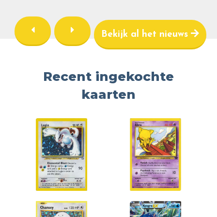
Bekijk al het nieuws
Recent ingekochte
kaarten