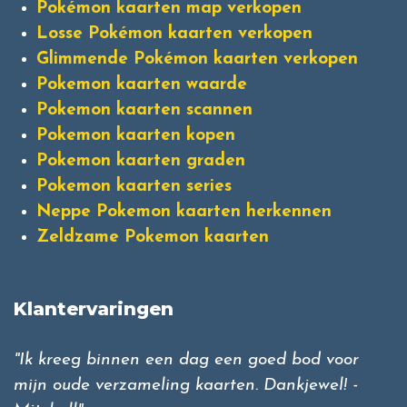
Pokémon kaarten map verkopen
Losse Pokémon kaarten verkopen
Glimmende Pokémon kaarten verkopen
Pokemon kaarten waarde
Pokemon kaarten scannen
Pokemon kaarten kopen
Pokemon kaarten graden
Pokemon kaarten series
Neppe Pokemon kaarten herkennen
Zeldzame Pokemon kaarten
Klantervaringen
"Ik kreeg binnen een dag een goed bod voor
mijn oude verzameling kaarten. Dankjewel! -