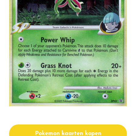
Pokemon kaarten kopen