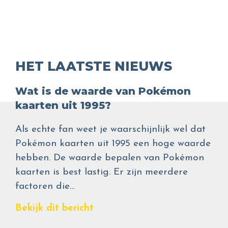
HET LAATSTE NIEUWS
Wat is de waarde van Pokémon
kaarten uit 1995?
Als echte fan weet je waarschijnlijk wel dat
Pokémon kaarten uit 1995 een hoge waarde
hebben. De waarde bepalen van Pokémon
kaarten is best lastig. Er zijn meerdere
factoren die…
Bekijk dit bericht