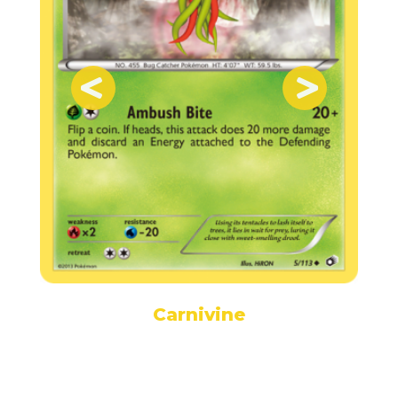
Carnivine