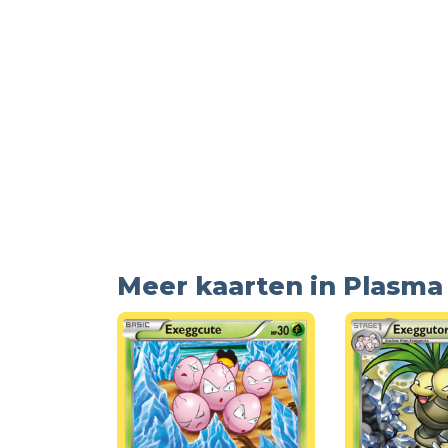
Meer kaarten in Plasma