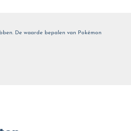
 hebben. De waarde bepalen van Pokémon