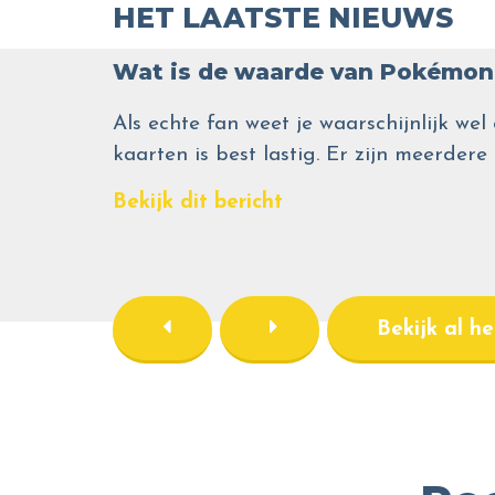
HET LAATSTE NIEUWS
Wat is de waarde van Pokémon 
Als echte fan weet je waarschijnlijk 
kaarten is best lastig. Er zijn meerdere
Bekijk dit bericht
Bekijk al h