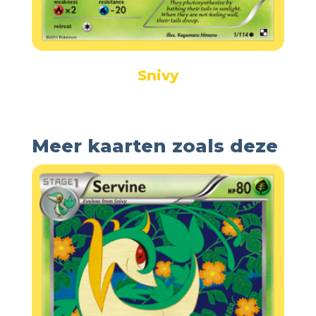
Snivy
Meer kaarten zoals deze