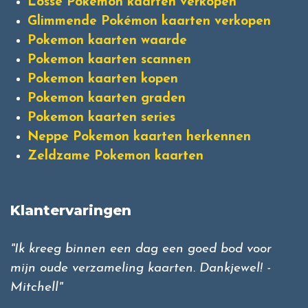
Losse Pokémon kaarten verkopen
Glimmende Pokémon kaarten verkopen
Pokemon kaarten waarde
Pokemon kaarten scannen
Pokemon kaarten kopen
Pokemon kaarten graden
Pokemon kaarten series
Neppe Pokemon kaarten herkennen
Zeldzame Pokemon kaarten
Klantervaringen
"Ik kreeg binnen een dag een goed bod voor
mijn oude verzameling kaarten. Dankjewel! -
Mitchell"