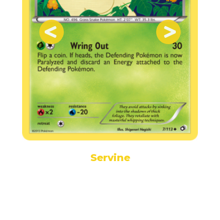
Servine