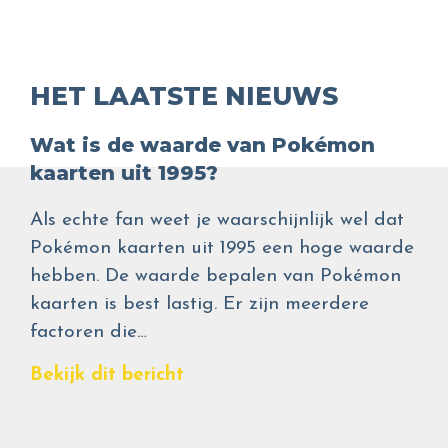
HET LAATSTE NIEUWS
Wat is de waarde van Pokémon
kaarten uit 1995?
Als echte fan weet je waarschijnlijk wel dat
Pokémon kaarten uit 1995 een hoge waarde
hebben. De waarde bepalen van Pokémon
kaarten is best lastig. Er zijn meerdere
factoren die…
Bekijk dit bericht