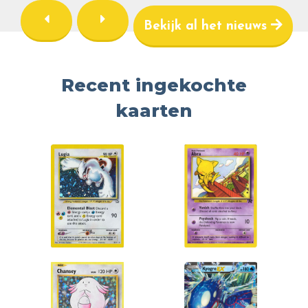
Bekijk al het nieuws
Recent ingekochte
kaarten