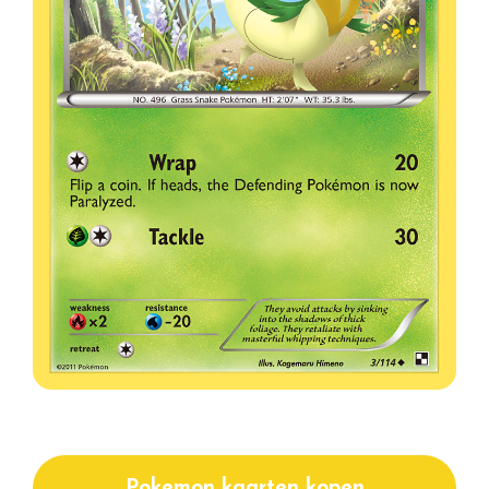
Pokemon kaarten kopen