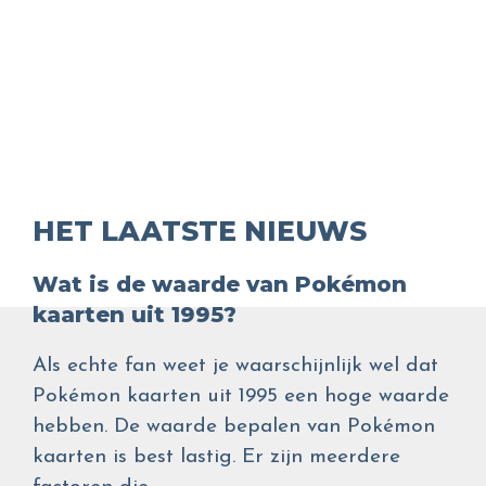
HET LAATSTE NIEUWS
Wat is de waarde van Pokémon
kaarten uit 1995?
Als echte fan weet je waarschijnlijk wel dat
Pokémon kaarten uit 1995 een hoge waarde
hebben. De waarde bepalen van Pokémon
kaarten is best lastig. Er zijn meerdere