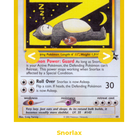
Snorlax