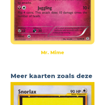
Mr. Mime
Meer kaarten zoals deze