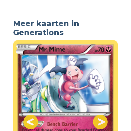
Meer kaarten in
Generations