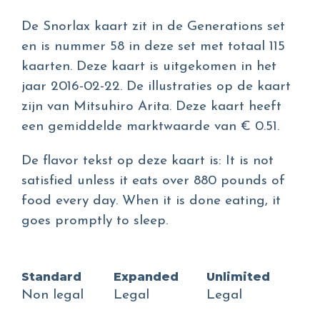
De Snorlax kaart zit in de Generations set
en is nummer 58 in deze set met totaal 115
kaarten. Deze kaart is uitgekomen in het
jaar 2016-02-22. De illustraties op de kaart
zijn van Mitsuhiro Arita. Deze kaart heeft
een gemiddelde marktwaarde van € 0.51.
De flavor tekst op deze kaart is: It is not
satisfied unless it eats over 880 pounds of
food every day. When it is done eating, it
goes promptly to sleep.
Standard
Expanded
Unlimited
Non legal
Legal
Legal