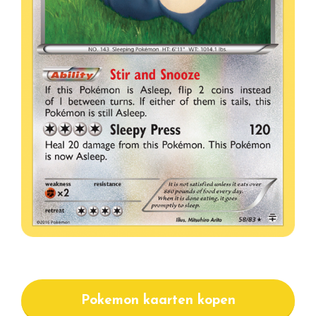
Pokemon kaarten kopen