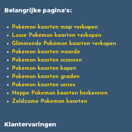
Belangrijke pagina's:
Pokémon kaarten map verkopen
Losse Pokémon kaarten verkopen
Glimmende Pokémon kaarten verkopen
Pokemon kaarten waarde
Pokemon kaarten scannen
Pokemon kaarten kopen
Pokemon kaarten graden
Pokemon kaarten series
Neppe Pokemon kaarten herkennen
Zeldzame Pokemon kaarten
Klantervaringen