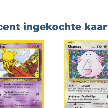
cent ingekochte kaar