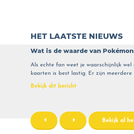
HET LAATSTE NIEUWS
Wat is de waarde van Pokémon 
Als echte fan weet je waarschijnlijk 
kaarten is best lastig. Er zijn meerdere
Bekijk dit bericht
Bekijk al h