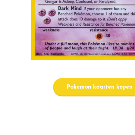
Pokemon kaarten kopen