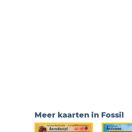
Meer kaarten in Fossil