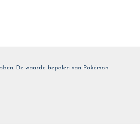
 hebben. De waarde bepalen van Pokémon