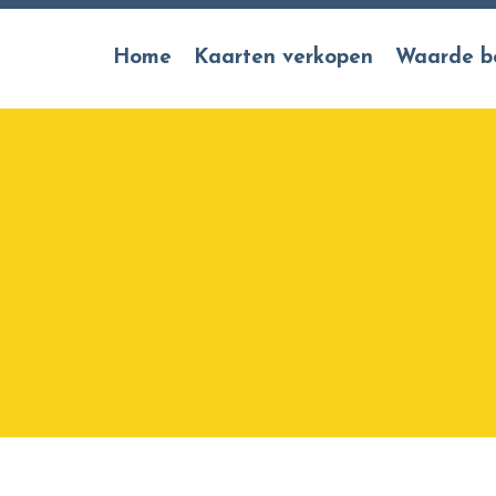
Home
Kaarten verkopen
Waarde b