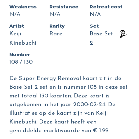
Weakness
Resistance
Retreat cost
N/A
N/A
N/A
Artist
Rarity
Set
Keiji
Rare
Base Set
Kinebuchi
2
Number
108 / 130
De Super Energy Removal kaart zit in de
Base Set 2 set en is nummer 108 in deze set
met totaal 130 kaarten. Deze kaart is
uitgekomen in het jaar 2000-02-24. De
illustraties op de kaart zijn van Keiji
Kinebuchi. Deze kaart heeft een
gemiddelde marktwaarde van € 1.99.