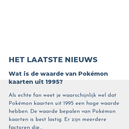
HET LAATSTE NIEUWS
Wat is de waarde van Pokémon
kaarten uit 1995?
Als echte fan weet je waarschijnlijk wel dat
Pokémon kaarten uit 1995 een hoge waarde
hebben. De waarde bepalen van Pokémon
kaarten is best lastig. Er zijn meerdere
factoren die…