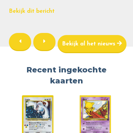
Bekijk dit bericht
Bekijk al het nieuws
Recent ingekochte
kaarten