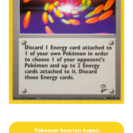
Pokemon kaarten kopen