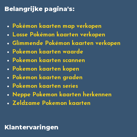
Belangrijke pagina's:
Pokémon kaarten map verkopen
Losse Pokémon kaarten verkopen
Glimmende Pokémon kaarten verkopen
Pokemon kaarten waarde
Pokemon kaarten scannen
Pokemon kaarten kopen
Pokemon kaarten graden
Pokemon kaarten series
Neppe Pokemon kaarten herkennen
Zeldzame Pokemon kaarten
Klantervaringen