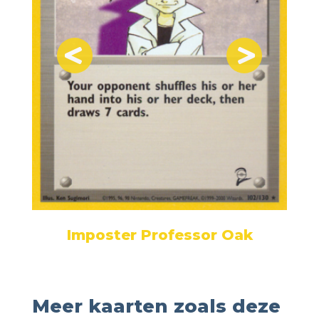
Imposter Professor Oak
Meer kaarten zoals deze