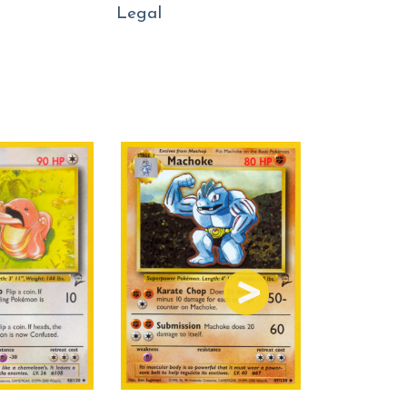
Legal