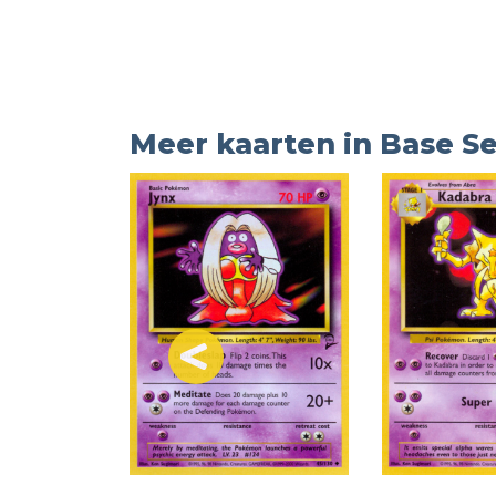
Meer kaarten in Base Se