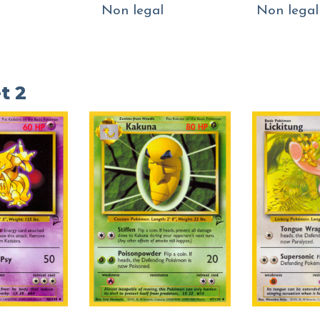
Non legal
Non legal
t 2