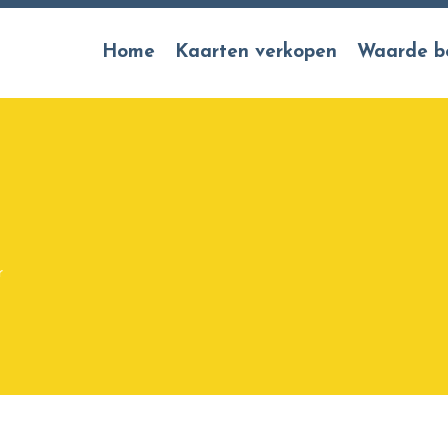
Home
Kaarten verkopen
Waarde b
r