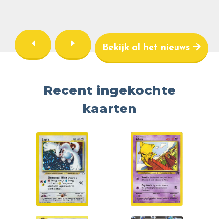
Bekijk al het nieuws
Recent ingekochte
kaarten