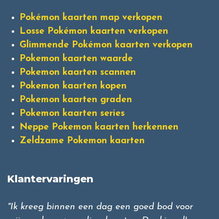
Pokémon kaarten map verkopen
Losse Pokémon kaarten verkopen
Glimmende Pokémon kaarten verkopen
Pokemon kaarten waarde
Pokemon kaarten scannen
Pokemon kaarten kopen
Pokemon kaarten graden
Pokemon kaarten series
Neppe Pokemon kaarten herkennen
Zeldzame Pokemon kaarten
Klantervaringen
"Ik kreeg binnen een dag een goed bod voor