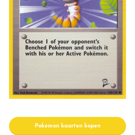
Pokemon kaarten kopen