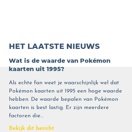
HET LAATSTE NIEUWS
Wat is de waarde van Pokémon
kaarten uit 1995?
Als echte fan weet je waarschijnlijk wel dat
Pokémon kaarten uit 1995 een hoge waarde
hebben. De waarde bepalen van Pokémon
kaarten is best lastig. Er zijn meerdere
factoren die…
Bekijk dit bericht