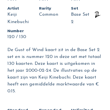
Artist
Rarity
Set
Keiji
Common
Base Set
Kinebuchi
2
Number
120 / 130
De Gust of Wind kaart zit in de Base Set 2
set en is nummer 120 in deze set met totaal
130 kaarten. Deze kaart is uitgekomen in
het jaar 2000-02-24. De illustraties op de
kaart zijn van Keiji Kinebuchi. Deze kaart
heeft een gemiddelde marktwaarde van €
0.15.