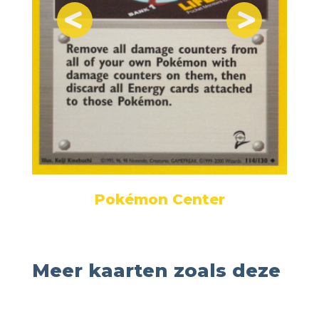
Pokémon Center
Meer kaarten zoals deze