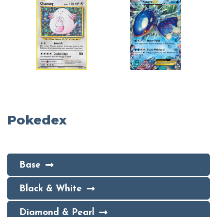
Pokedex
Base
Black & White
Diamond & Pearl