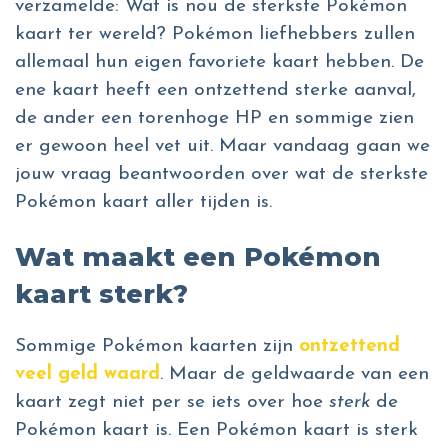
verzamelde: Wat is nou de sterkste Pokémon
kaart ter wereld? Pokémon liefhebbers zullen
allemaal hun eigen favoriete kaart hebben. De
ene kaart heeft een ontzettend sterke aanval,
de ander een torenhoge HP en sommige zien
er gewoon heel vet uit. Maar vandaag gaan we
jouw vraag beantwoorden over wat de sterkste
Pokémon kaart aller tijden is.
Wat maakt een Pokémon
kaart sterk?
Sommige Pokémon kaarten zijn
ontzettend
veel geld waard
. Maar de geldwaarde van een
kaart zegt niet per se iets over hoe
sterk
de
Pokémon kaart is. Een Pokémon kaart is sterk