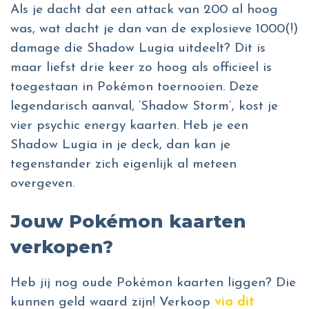
Als je dacht dat een attack van 200 al hoog
was, wat dacht je dan van de explosieve 1000(!)
damage die Shadow Lugia uitdeelt? Dit is
maar liefst drie keer zo hoog als officieel is
toegestaan in Pokémon toernooien. Deze
legendarisch aanval, ‘Shadow Storm’, kost je
vier psychic energy kaarten. Heb je een
Shadow Lugia in je deck, dan kan je
tegenstander zich eigenlijk al meteen
overgeven.
Jouw Pokémon kaarten
verkopen?
Heb jij nog oude Pokémon kaarten liggen? Die
kunnen geld waard zijn! Verkoop
via dit