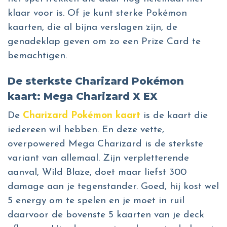
klaar voor is. Of je kunt sterke Pokémon
kaarten, die al bijna verslagen zijn, de
genadeklap geven om zo een Prize Card te
bemachtigen.
De sterkste Charizard Pokémon
kaart: Mega Charizard X EX
De
Charizard Pokémon kaart
is de kaart die
iedereen wil hebben. En deze vette,
overpowered Mega Charizard is de sterkste
variant van allemaal. Zijn verpletterende
aanval, Wild Blaze, doet maar liefst 300
damage aan je tegenstander. Goed, hij kost wel
5 energy om te spelen en je moet in ruil
daarvoor de bovenste 5 kaarten van je deck