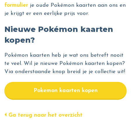
formulier
je oude Pokémon kaarten aan ons en
je krijgt er een eerlijke prijs voor.
Nieuwe Pokémon kaarten
kopen?
Pokémon kaarten heb je wat ons betreft nooit
te veel. Wil je nieuwe Pokémon kaarten kopen?
Via onderstaande knop breid je je collectie uit!
Pokemon kaarten kopen
Ga terug naar het overzicht