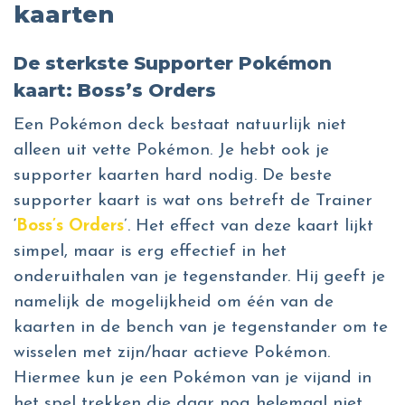
kaarten
De sterkste Supporter Pokémon
kaart: Boss’s Orders
Een Pokémon deck bestaat natuurlijk niet
alleen uit vette Pokémon. Je hebt ook je
supporter kaarten hard nodig. De beste
supporter kaart is wat ons betreft de Trainer
‘
Boss’s Orders
’. Het effect van deze kaart lijkt
simpel, maar is erg effectief in het
onderuithalen van je tegenstander. Hij geeft je
namelijk de mogelijkheid om één van de
kaarten in de bench van je tegenstander om te
wisselen met zijn/haar actieve Pokémon.
Hiermee kun je een Pokémon van je vijand in
het spel trekken die daar nog helemaal niet