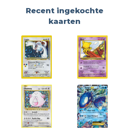
Recent ingekochte
kaarten