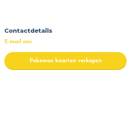
Contactdetails
E-mail ons
Pokemon kaarten verkopen