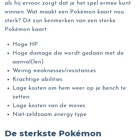
als hij ervoor zorgt dat je het spel ermee kunt
winnen. Wat maakt een Pokémon kaart nou
sterk? Dit zijn kenmerken van een sterke
Pokémon kaart:
Hoge HP
Hoge damage die wordt gedaan met de
aanval(len)
Weinig weaknesses/resistances
Krachtige abilities
Lage kosten om hem weer op je bench te
zetten
Lage kosten van de moves
Niet-zeldzaam energy type
De sterkste Pokémon