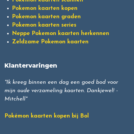
Pokemon kaarten scannen
Pokemon kaarten kopen
Pokemon kaarten graden
Pokemon kaarten series
Neppe Pokemon kaarten herkennen
Zeldzame Pokemon kaarten
Klantervaringen
"Ik kreeg binnen een dag een goed bod voor
mijn oude verzameling kaarten. Dankjewel! -
Mitchell"
Pokémon kaarten kopen bij Bol