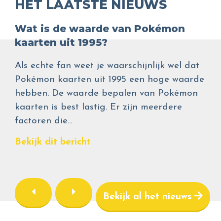
HET LAATSTE NIEUWS
Wat is de waarde van Pokémon
kaarten uit 1995?
Als echte fan weet je waarschijnlijk wel dat
Pokémon kaarten uit 1995 een hoge waarde
hebben. De waarde bepalen van Pokémon
kaarten is best lastig. Er zijn meerdere
factoren die…
Bekijk dit bericht
Bekijk al het nieuws