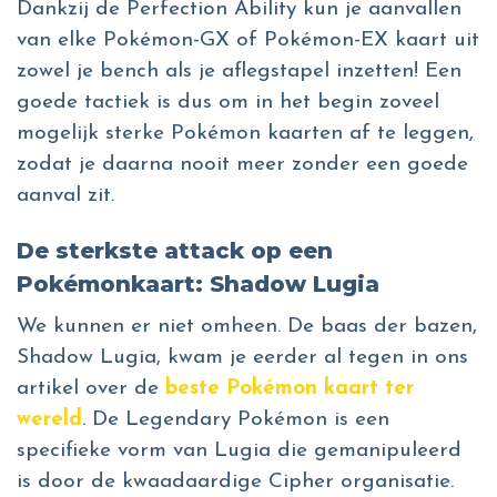
Dankzij de Perfection Ability kun je aanvallen
van elke Pokémon-GX of Pokémon-EX kaart uit
zowel je bench als je aflegstapel inzetten! Een
goede tactiek is dus om in het begin zoveel
mogelijk sterke Pokémon kaarten af te leggen,
zodat je daarna nooit meer zonder een goede
aanval zit.
De sterkste attack op een
Pokémonkaart: Shadow Lugia
We kunnen er niet omheen. De baas der bazen,
Shadow Lugia, kwam je eerder al tegen in ons
artikel over de
beste Pokémon kaart ter
wereld
. De Legendary Pokémon is een
specifieke vorm van Lugia die gemanipuleerd
is door de kwaadaardige Cipher organisatie.