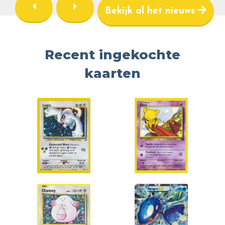
Bekijk al het nieuws
Recent ingekochte
kaarten