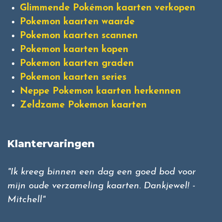
Glimmende Pokémon kaarten verkopen
Pokemon kaarten waarde
Pokemon kaarten scannen
Pokemon kaarten kopen
Pokemon kaarten graden
Pokemon kaarten series
Neppe Pokemon kaarten herkennen
Zeldzame Pokemon kaarten
Klantervaringen
"Ik kreeg binnen een dag een goed bod voor
mijn oude verzameling kaarten. Dankjewel! -
Mitchell"