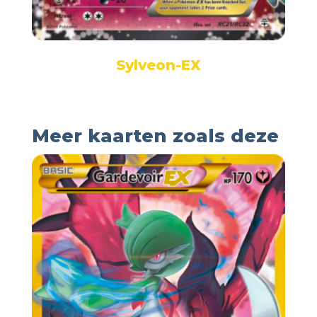
Sylveon-EX
Meer kaarten zoals deze