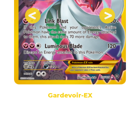
Gardevoir-EX