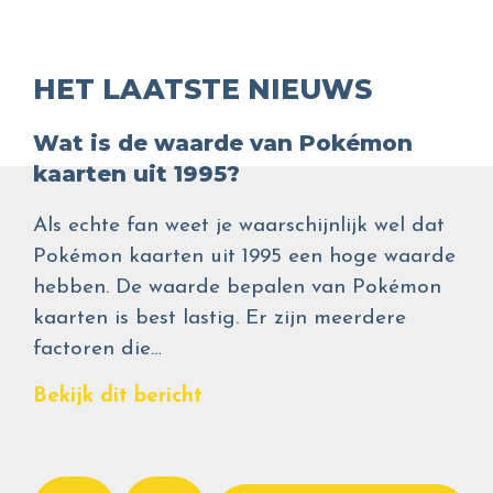
HET LAATSTE NIEUWS
Wat is de waarde van Pokémon
kaarten uit 1995?
Als echte fan weet je waarschijnlijk wel dat
Pokémon kaarten uit 1995 een hoge waarde
hebben. De waarde bepalen van Pokémon
kaarten is best lastig. Er zijn meerdere
factoren die…
Bekijk dit bericht