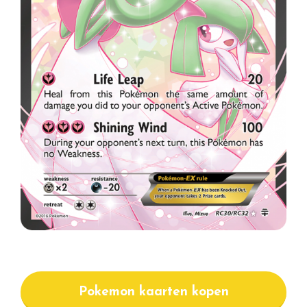
Pokemon kaarten kopen