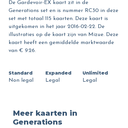
De Gardevoir-EX kaart zit in de
Generations set en is nummer RC30 in deze
set met totaal 115 kaarten. Deze kaart is
uitgekomen in het jaar 2016-02-22. De
illustraties op de kaart zijn van Mizue. Deze
kaart heeft een gemiddelde marktwaarde
van € 9.26.
Standard
Expanded
Unlimited
Non legal
Legal
Legal
Meer kaarten in
Generations