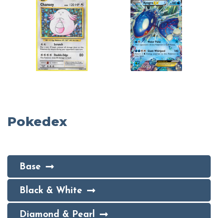
Pokedex
Base
Black & White
Diamond & Pearl