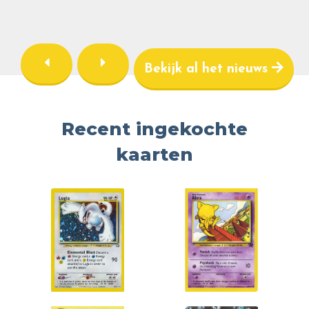
Bekijk al het nieuws
Recent ingekochte
kaarten