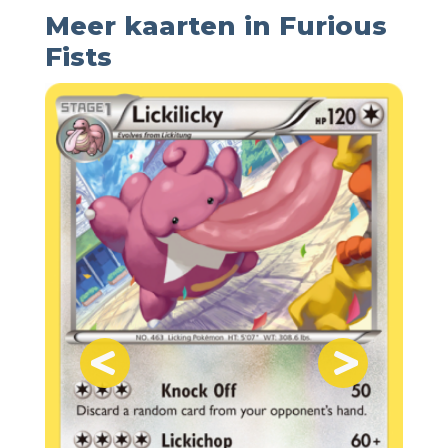
Meer kaarten in Furious
Fists