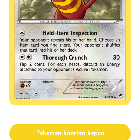
Pokemon kaarten kopen