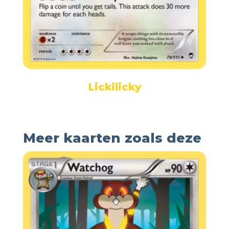
Lickilicky
Meer kaarten zoals deze