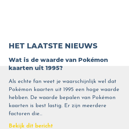
HET LAATSTE NIEUWS
Wat is de waarde van Pokémon
kaarten uit 1995?
Als echte fan weet je waarschijnlijk wel dat
Pokémon kaarten uit 1995 een hoge waarde
hebben. De waarde bepalen van Pokémon
kaarten is best lastig. Er zijn meerdere
factoren die…
Bekijk dit bericht