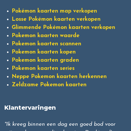
Pokémon kaarten map verkopen
Losse Pokémon kaarten verkopen
Glimmende Pokémon kaarten verkopen
Pokemon kaarten waarde
Pokemon kaarten scannen
Pokemon kaarten kopen
Pokemon kaarten graden
Pokemon kaarten series
Neppe Pokemon kaarten herkennen
Zeldzame Pokemon kaarten
Klantervaringen
"Ik kreeg binnen een dag een goed bod voor