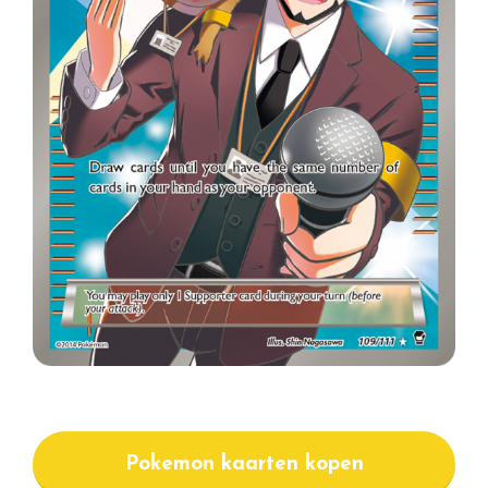
Pokemon kaarten kopen