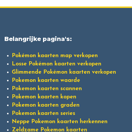
Belangrijke pagina's:
Pokémon kaarten map verkopen
Losse Pokémon kaarten verkopen
Glimmende Pokémon kaarten verkopen
Pokemon kaarten waarde
Pokemon kaarten scannen
Pokemon kaarten kopen
Pokemon kaarten graden
Pokemon kaarten series
Neppe Pokemon kaarten herkennen
Zeldzame Pokemon kaarten