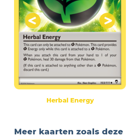
Herbal Energy
Meer kaarten zoals deze