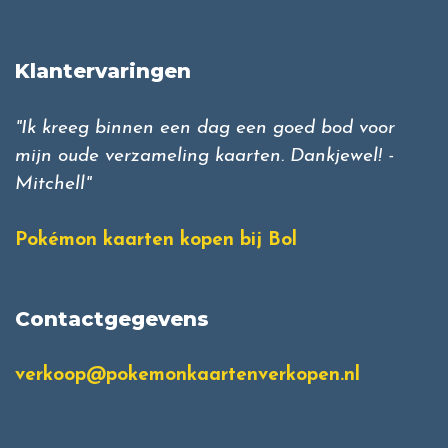
Klantervaringen
"Ik kreeg binnen een dag een goed bod voor
mijn oude verzameling kaarten. Dankjewel! -
Mitchell"
Pokémon kaarten kopen bij Bol
Contactgegevens
verkoop@pokemonkaartenverkopen.nl