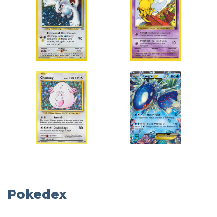
Pokedex