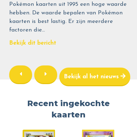
Pokémon kaarten uit 1995 een hoge waarde
hebben. De waarde bepalen van Pokémon
kaarten is best lastig. Er zijn meerdere
factoren die…
Bekijk dit bericht
Bekijk al het nieuws
Recent ingekochte
kaarten