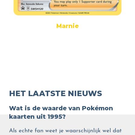
Marnie
HET LAATSTE NIEUWS
Wat is de waarde van Pokémon
kaarten uit 1995?
Als echte fan weet je waarschijnlijk wel dat