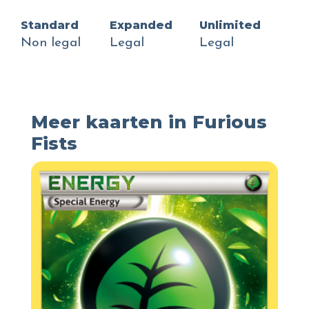
Standard
Expanded
Unlimited
Non legal
Legal
Legal
Meer kaarten in Furious
Fists