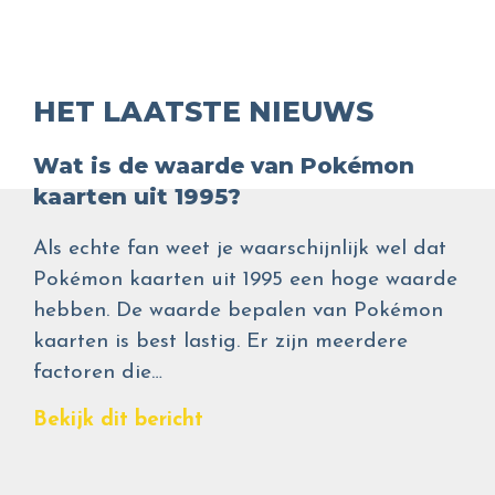
HET LAATSTE NIEUWS
Wat is de waarde van Pokémon
kaarten uit 1995?
Als echte fan weet je waarschijnlijk wel dat
Pokémon kaarten uit 1995 een hoge waarde
hebben. De waarde bepalen van Pokémon
kaarten is best lastig. Er zijn meerdere
factoren die…
Bekijk dit bericht