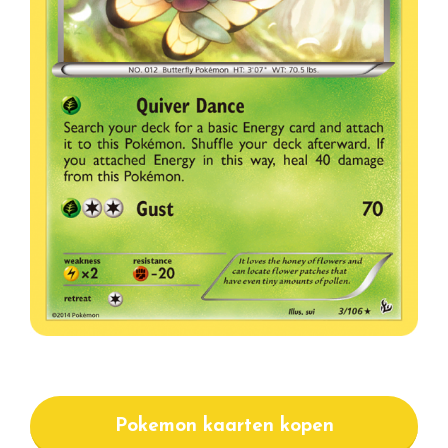
Pokemon kaarten kopen