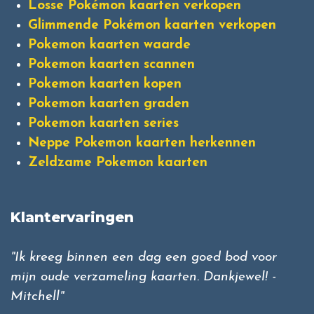
Losse Pokémon kaarten verkopen
Glimmende Pokémon kaarten verkopen
Pokemon kaarten waarde
Pokemon kaarten scannen
Pokemon kaarten kopen
Pokemon kaarten graden
Pokemon kaarten series
Neppe Pokemon kaarten herkennen
Zeldzame Pokemon kaarten
Klantervaringen
"Ik kreeg binnen een dag een goed bod voor
mijn oude verzameling kaarten. Dankjewel! -
Mitchell"