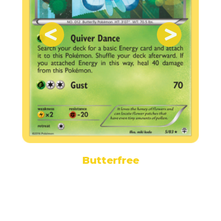
Butterfree