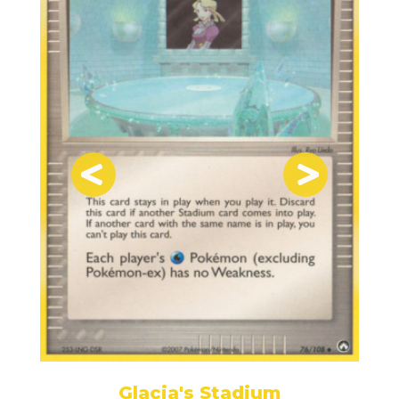
Glacia's Stadium
s