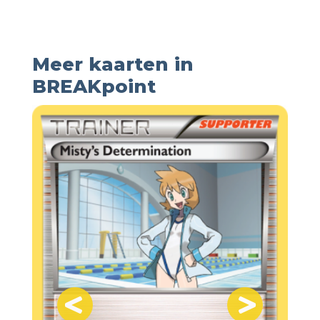
Meer kaarten in
BREAKpoint