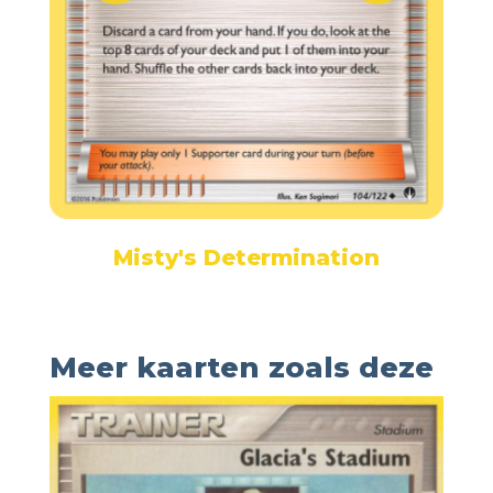
Misty's Determination
Meer kaarten zoals deze