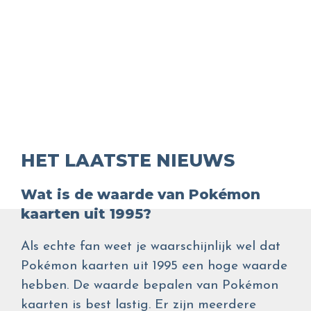
HET LAATSTE NIEUWS
Wat is de waarde van Pokémon
kaarten uit 1995?
Als echte fan weet je waarschijnlijk wel dat
Pokémon kaarten uit 1995 een hoge waarde
hebben. De waarde bepalen van Pokémon
kaarten is best lastig. Er zijn meerdere