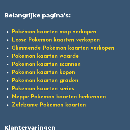
Belangrijke pagina's:
Pokémon kaarten map verkopen
Losse Pokémon kaarten verkopen
Glimmende Pokémon kaarten verkopen
Pokemon kaarten waarde
Pokemon kaarten scannen
Pokemon kaarten kopen
Pokemon kaarten graden
Pokemon kaarten series
Neppe Pokemon kaarten herkennen
Zeldzame Pokemon kaarten
Klantervaringen