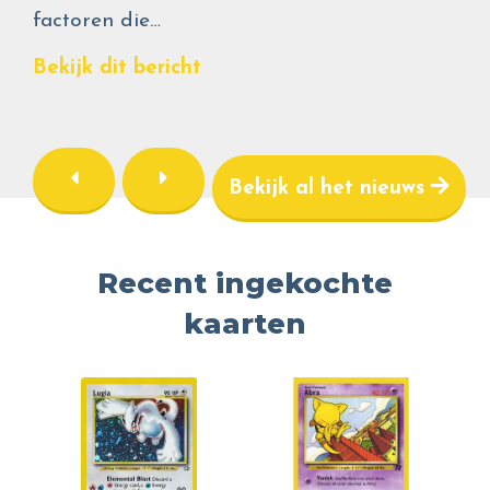
factoren die…
Bekijk dit bericht
Bekijk al het nieuws
Recent ingekochte
kaarten