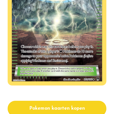
Pokemon kaarten kopen