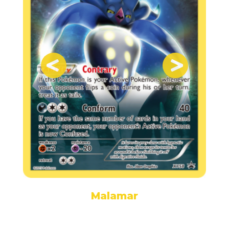
Malamar