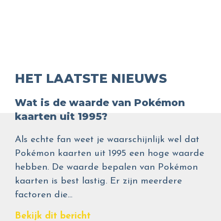
HET LAATSTE NIEUWS
Wat is de waarde van Pokémon
kaarten uit 1995?
Als echte fan weet je waarschijnlijk wel dat
Pokémon kaarten uit 1995 een hoge waarde
hebben. De waarde bepalen van Pokémon
kaarten is best lastig. Er zijn meerdere
factoren die…
Bekijk dit bericht