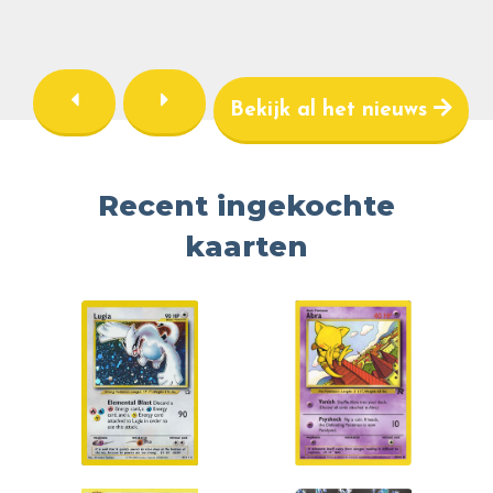
Bekijk al het nieuws
Recent ingekochte
kaarten