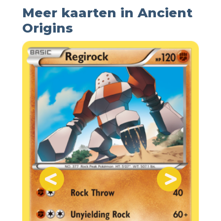
Meer kaarten in Ancient
Origins