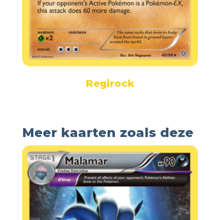
Regirock
Meer kaarten zoals deze