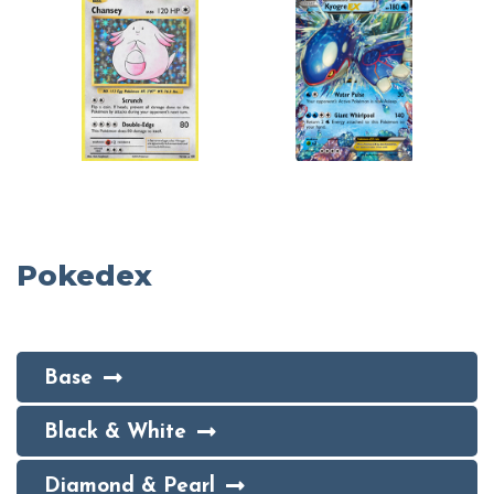
Pokedex
Base
Black & White
Diamond & Pearl