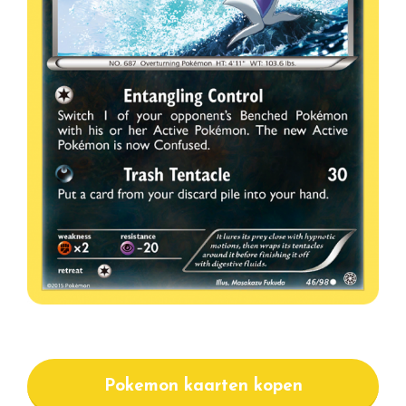
Pokemon kaarten kopen