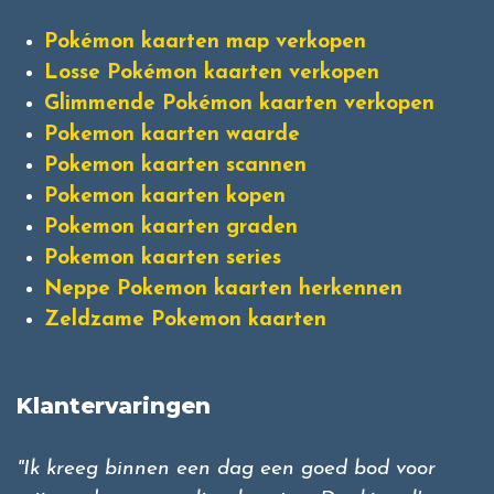
Pokémon kaarten map verkopen
Losse Pokémon kaarten verkopen
Glimmende Pokémon kaarten verkopen
Pokemon kaarten waarde
Pokemon kaarten scannen
Pokemon kaarten kopen
Pokemon kaarten graden
Pokemon kaarten series
Neppe Pokemon kaarten herkennen
Zeldzame Pokemon kaarten
Klantervaringen
"Ik kreeg binnen een dag een goed bod voor