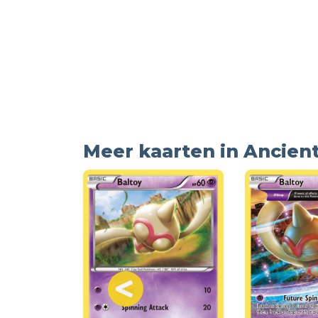
Meer kaarten in Ancient