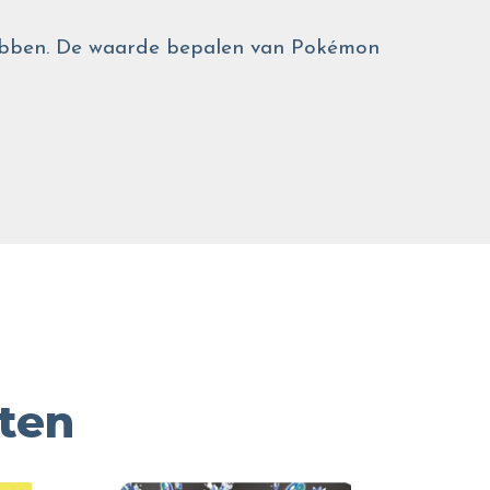
 hebben. De waarde bepalen van Pokémon
ten