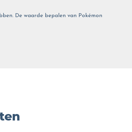
 hebben. De waarde bepalen van Pokémon
ten