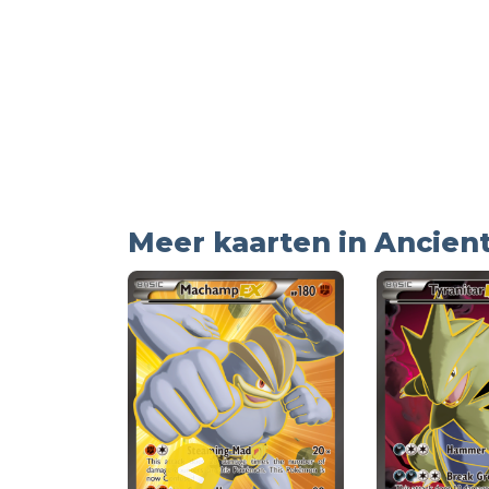
Meer kaarten in Ancient