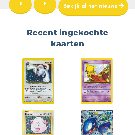
Bekijk al het nieuws
Recent ingekochte
kaarten