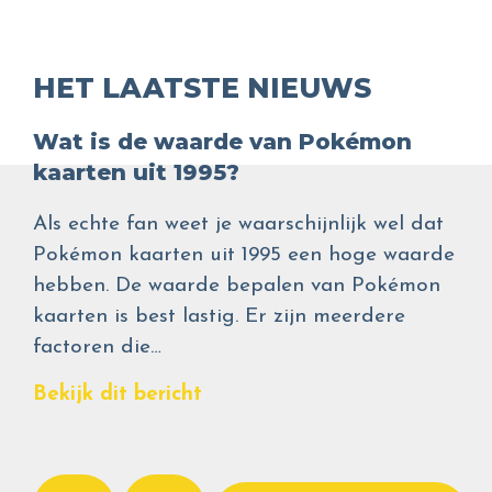
HET LAATSTE NIEUWS
Wat is de waarde van Pokémon
kaarten uit 1995?
Als echte fan weet je waarschijnlijk wel dat
Pokémon kaarten uit 1995 een hoge waarde
hebben. De waarde bepalen van Pokémon
kaarten is best lastig. Er zijn meerdere
factoren die…
Bekijk dit bericht