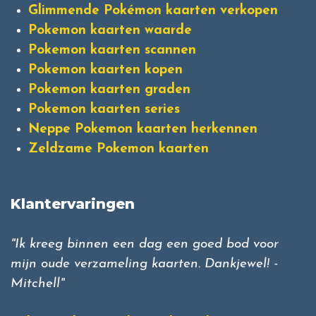
Glimmende Pokémon kaarten verkopen
Pokemon kaarten waarde
Pokemon kaarten scannen
Pokemon kaarten kopen
Pokemon kaarten graden
Pokemon kaarten series
Neppe Pokemon kaarten herkennen
Zeldzame Pokemon kaarten
Klantervaringen
"Ik kreeg binnen een dag een goed bod voor
mijn oude verzameling kaarten. Dankjewel! -
Mitchell"