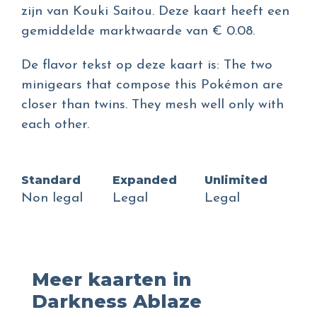
zijn van Kouki Saitou. Deze kaart heeft een
gemiddelde marktwaarde van € 0.08.
De flavor tekst op deze kaart is: The two
minigears that compose this Pokémon are
closer than twins. They mesh well only with
each other.
Standard
Expanded
Unlimited
Non legal
Legal
Legal
Meer kaarten in
Darkness Ablaze