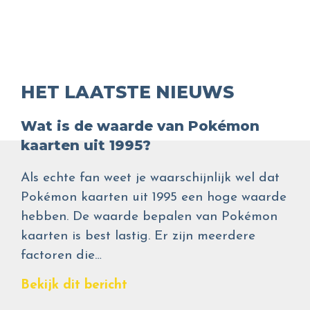
HET LAATSTE NIEUWS
Wat is de waarde van Pokémon
kaarten uit 1995?
Als echte fan weet je waarschijnlijk wel dat
Pokémon kaarten uit 1995 een hoge waarde
hebben. De waarde bepalen van Pokémon
kaarten is best lastig. Er zijn meerdere
factoren die…
Bekijk dit bericht