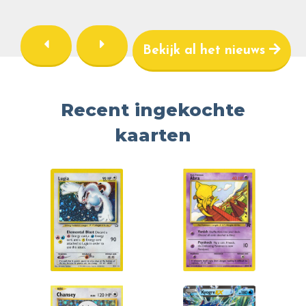
Bekijk al het nieuws
Recent ingekochte
kaarten