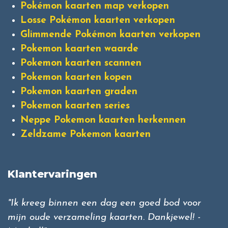
Pokémon kaarten map verkopen
Losse Pokémon kaarten verkopen
Glimmende Pokémon kaarten verkopen
Pokemon kaarten waarde
Pokemon kaarten scannen
Pokemon kaarten kopen
Pokemon kaarten graden
Pokemon kaarten series
Neppe Pokemon kaarten herkennen
Zeldzame Pokemon kaarten
Klantervaringen
"Ik kreeg binnen een dag een goed bod voor
mijn oude verzameling kaarten. Dankjewel! -