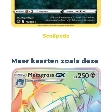
Scolipede
Meer kaarten zoals deze