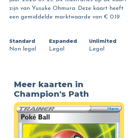
zijn van Yusuke Ohmura. Deze kaart heeft
een gemiddelde marktwaarde van € 0.19.
Standard
Expanded
Unlimited
Non legal
Legal
Legal
Meer kaarten in
Champion's Path