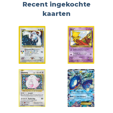
Recent ingekochte
kaarten