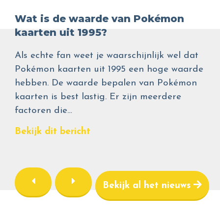
Wat is de waarde van Pokémon
kaarten uit 1995?
Als echte fan weet je waarschijnlijk wel dat
Pokémon kaarten uit 1995 een hoge waarde
hebben. De waarde bepalen van Pokémon
kaarten is best lastig. Er zijn meerdere
factoren die…
Bekijk dit bericht
Bekijk al het nieuws