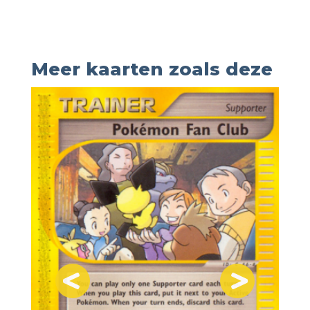
Meer kaarten zoals deze