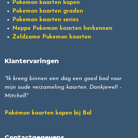
Pokemon kaarten kopen
Pokemon kaarten graden
Pokemon kaarten series
Neppe Pokemon kaarten herkennen
Zeldzame Pokemon kaarten
Klantervaringen
"Ik kreeg binnen een dag een goed bod voor
mijn oude verzameling kaarten. Dankjewel! -
Mitchell"
Pokémon kaarten kopen bij Bol
Contactgegevens