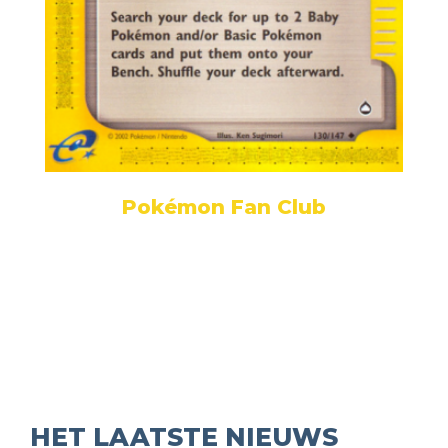
Pokémon Fan Club
HET LAATSTE NIEUWS