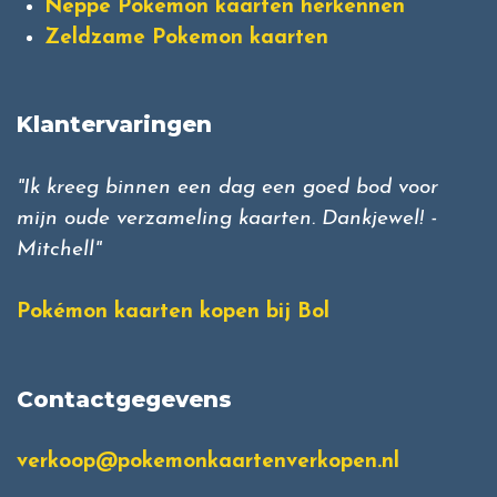
Neppe Pokemon kaarten herkennen
Zeldzame Pokemon kaarten
Klantervaringen
"Ik kreeg binnen een dag een goed bod voor
mijn oude verzameling kaarten. Dankjewel! -
Mitchell"
Pokémon kaarten kopen bij Bol
Contactgegevens
verkoop@pokemonkaartenverkopen.nl