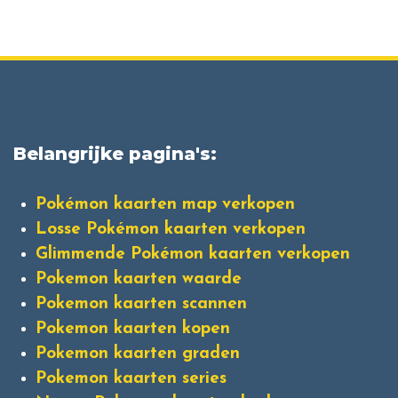
Belangrijke pagina's:
Pokémon kaarten map verkopen
Losse Pokémon kaarten verkopen
Glimmende Pokémon kaarten verkopen
Pokemon kaarten waarde
Pokemon kaarten scannen
Pokemon kaarten kopen
Pokemon kaarten graden
Pokemon kaarten series