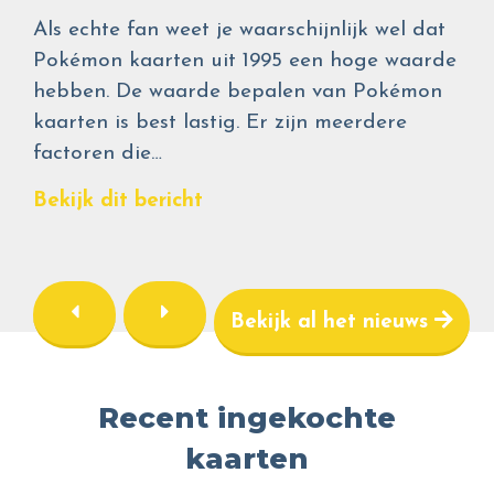
Als echte fan weet je waarschijnlijk wel dat
Pokémon kaarten uit 1995 een hoge waarde
hebben. De waarde bepalen van Pokémon
kaarten is best lastig. Er zijn meerdere
factoren die…
Bekijk dit bericht
Bekijk al het nieuws
Recent ingekochte
kaarten