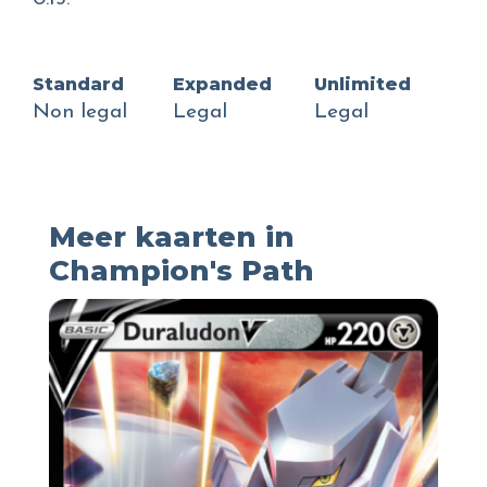
Standard
Expanded
Unlimited
Non legal
Legal
Legal
Meer kaarten in
Champion's Path