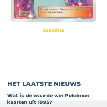
Jasmine
HET LAATSTE NIEUWS
Wat is de waarde van Pokémon
kaarten uit 1995?