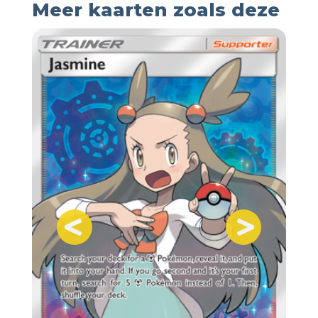
Meer kaarten zoals deze