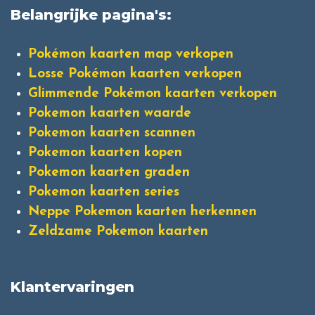
Belangrijke pagina's:
Pokémon kaarten map verkopen
Losse Pokémon kaarten verkopen
Glimmende Pokémon kaarten verkopen
Pokemon kaarten waarde
Pokemon kaarten scannen
Pokemon kaarten kopen
Pokemon kaarten graden
Pokemon kaarten series
Neppe Pokemon kaarten herkennen
Zeldzame Pokemon kaarten
Klantervaringen