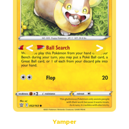
Yamper