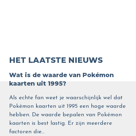
HET LAATSTE NIEUWS
Wat is de waarde van Pokémon
kaarten uit 1995?
Als echte fan weet je waarschijnlijk wel dat
Pokémon kaarten uit 1995 een hoge waarde
hebben. De waarde bepalen van Pokémon
kaarten is best lastig. Er zijn meerdere
factoren die…