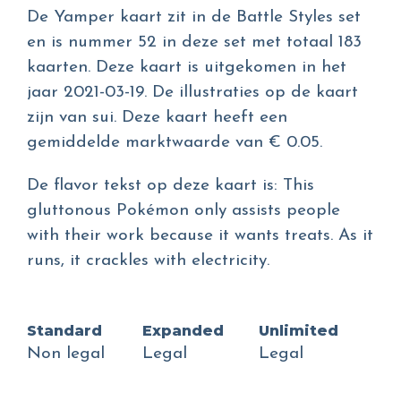
De Yamper kaart zit in de Battle Styles set
en is nummer 52 in deze set met totaal 183
kaarten. Deze kaart is uitgekomen in het
jaar 2021-03-19. De illustraties op de kaart
zijn van sui. Deze kaart heeft een
gemiddelde marktwaarde van € 0.05.
De flavor tekst op deze kaart is: This
gluttonous Pokémon only assists people
with their work because it wants treats. As it
runs, it crackles with electricity.
Standard
Expanded
Unlimited
Non legal
Legal
Legal