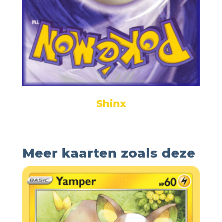
Shinx
Meer kaarten zoals deze