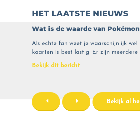
HET LAATSTE NIEUWS
Wat is de waarde van Pokémon 
Als echte fan weet je waarschijnlijk 
kaarten is best lastig. Er zijn meerdere
Bekijk dit bericht
Bekijk al h