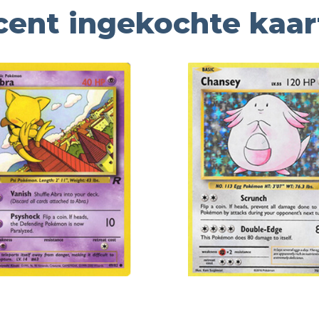
cent ingekochte kaar