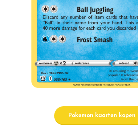
Pokemon kaarten kopen