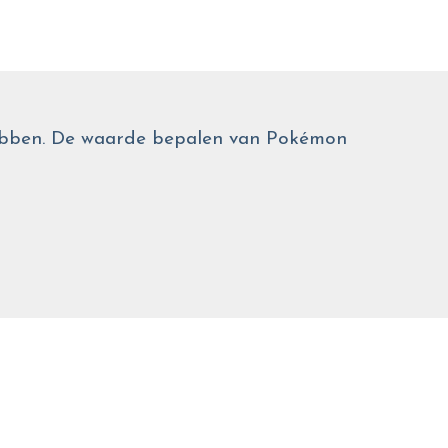
 hebben. De waarde bepalen van Pokémon