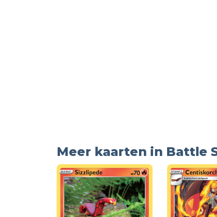
Meer kaarten in Battle 