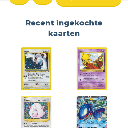
Recent ingekochte
kaarten