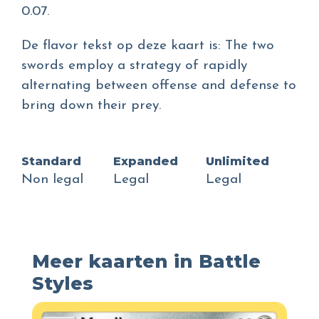
0.07.
De flavor tekst op deze kaart is: The two
swords employ a strategy of rapidly
alternating between offense and defense to
bring down their prey.
Standard
Expanded
Unlimited
Non legal
Legal
Legal
Meer kaarten in Battle
Styles