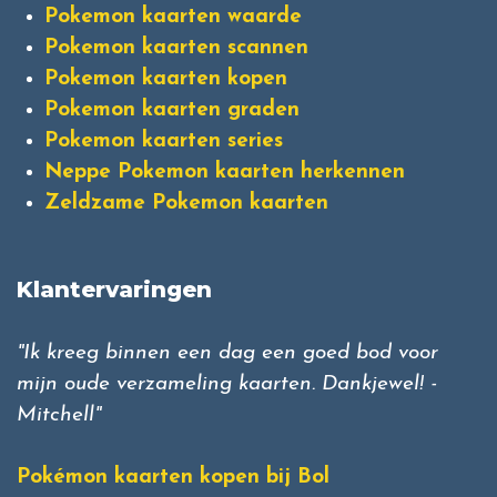
Pokemon kaarten waarde
Pokemon kaarten scannen
Pokemon kaarten kopen
Pokemon kaarten graden
Pokemon kaarten series
Neppe Pokemon kaarten herkennen
Zeldzame Pokemon kaarten
Klantervaringen
"Ik kreeg binnen een dag een goed bod voor
mijn oude verzameling kaarten. Dankjewel! -
Mitchell"
Pokémon kaarten kopen bij Bol