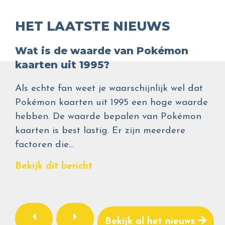
HET LAATSTE NIEUWS
Wat is de waarde van Pokémon
kaarten uit 1995?
Als echte fan weet je waarschijnlijk wel dat
Pokémon kaarten uit 1995 een hoge waarde
hebben. De waarde bepalen van Pokémon
kaarten is best lastig. Er zijn meerdere
factoren die…
Bekijk dit bericht
Bekijk al het nieuws