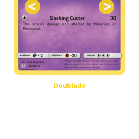
Doublade