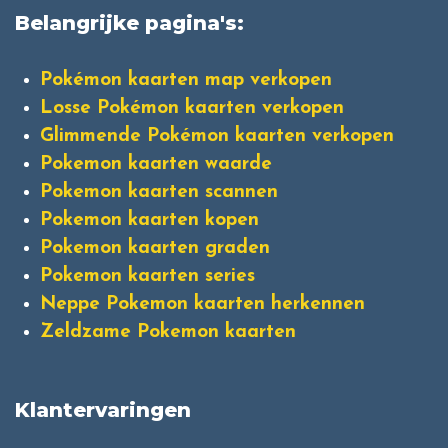
Belangrijke pagina's:
Pokémon kaarten map verkopen
Losse Pokémon kaarten verkopen
Glimmende Pokémon kaarten verkopen
Pokemon kaarten waarde
Pokemon kaarten scannen
Pokemon kaarten kopen
Pokemon kaarten graden
Pokemon kaarten series
Neppe Pokemon kaarten herkennen
Zeldzame Pokemon kaarten
Klantervaringen