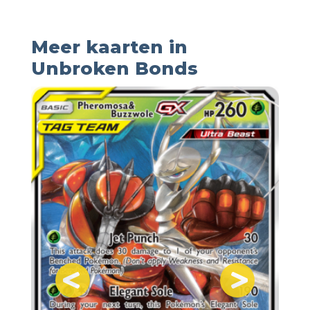
Meer kaarten in
Unbroken Bonds