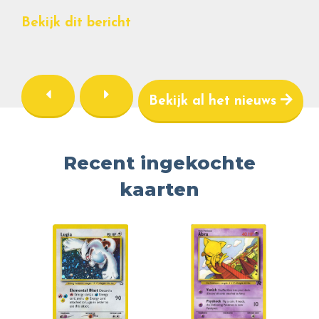
Bekijk dit bericht
Bekijk al het nieuws
Recent ingekochte
kaarten