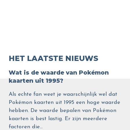
HET LAATSTE NIEUWS
Wat is de waarde van Pokémon
kaarten uit 1995?
Als echte fan weet je waarschijnlijk wel dat
Pokémon kaarten uit 1995 een hoge waarde
hebben. De waarde bepalen van Pokémon
kaarten is best lastig. Er zijn meerdere
factoren die…