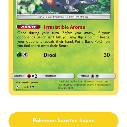
Pokemon kaarten kopen