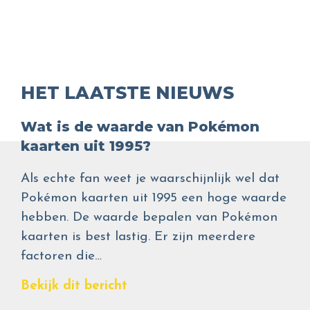
HET LAATSTE NIEUWS
Wat is de waarde van Pokémon
kaarten uit 1995?
Als echte fan weet je waarschijnlijk wel dat
Pokémon kaarten uit 1995 een hoge waarde
hebben. De waarde bepalen van Pokémon
kaarten is best lastig. Er zijn meerdere
factoren die…
Bekijk dit bericht