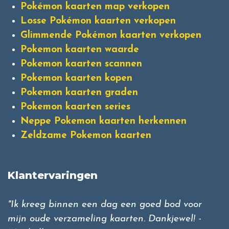
Pokémon kaarten map verkopen
Losse Pokémon kaarten verkopen
Glimmende Pokémon kaarten verkopen
Pokemon kaarten waarde
Pokemon kaarten scannen
Pokemon kaarten kopen
Pokemon kaarten graden
Pokemon kaarten series
Neppe Pokemon kaarten herkennen
Zeldzame Pokemon kaarten
Klantervaringen
"Ik kreeg binnen een dag een goed bod voor
mijn oude verzameling kaarten. Dankjewel! -