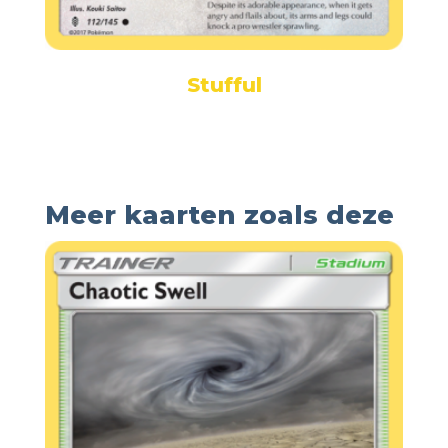
Stufful
Meer kaarten zoals deze