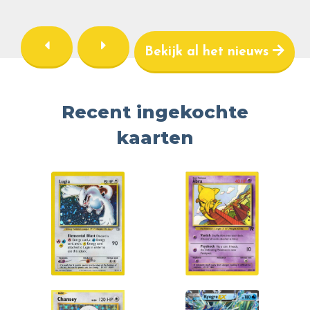
Bekijk al het nieuws
Recent ingekochte
kaarten