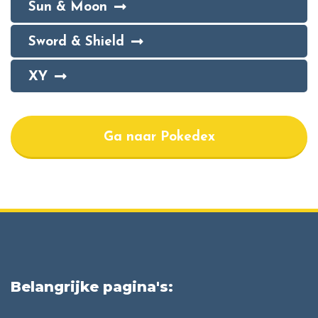
Sun & Moon
Sword & Shield
XY
Ga naar Pokedex
Belangrijke pagina's: