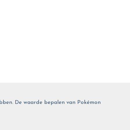
 hebben. De waarde bepalen van Pokémon