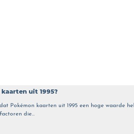
kaarten uit 1995?
wel dat Pokémon kaarten uit 1995 een hoge waarde
 factoren die…