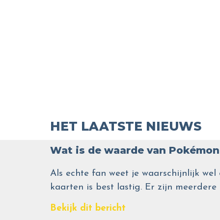
HET LAATSTE NIEUWS
Wat is de waarde van Pokémon 
Als echte fan weet je waarschijnlijk 
kaarten is best lastig. Er zijn meerdere
Bekijk dit bericht