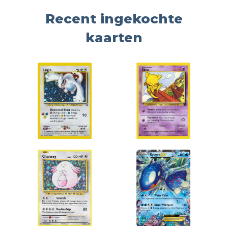
Recent ingekochte
kaarten