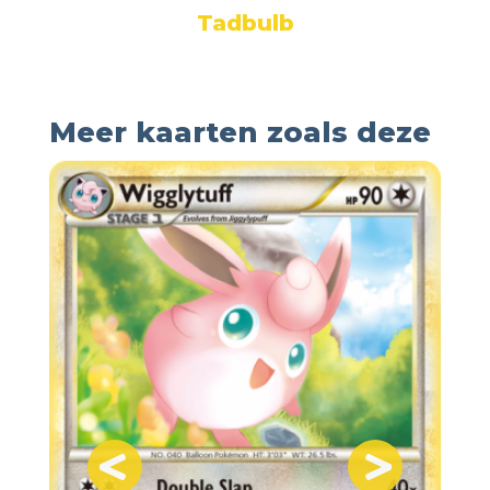
Tadbulb
Meer kaarten zoals deze