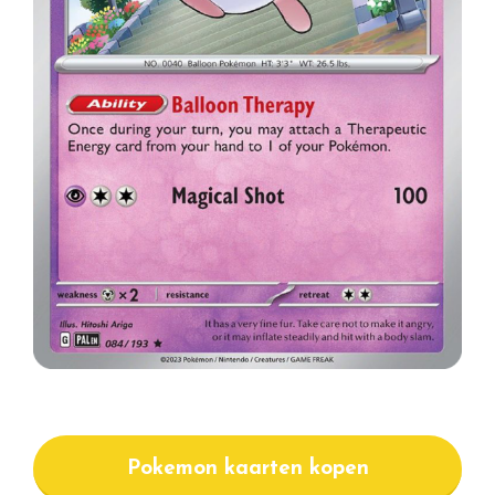
Pokemon kaarten kopen