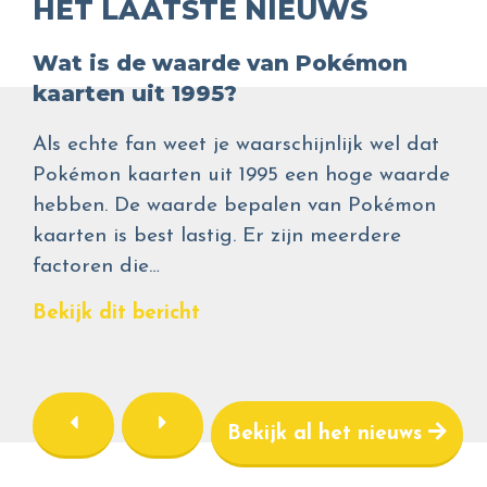
HET LAATSTE NIEUWS
Wat is de waarde van Pokémon
kaarten uit 1995?
Als echte fan weet je waarschijnlijk wel dat
Pokémon kaarten uit 1995 een hoge waarde
hebben. De waarde bepalen van Pokémon
kaarten is best lastig. Er zijn meerdere
factoren die…
Bekijk dit bericht
Bekijk al het nieuws