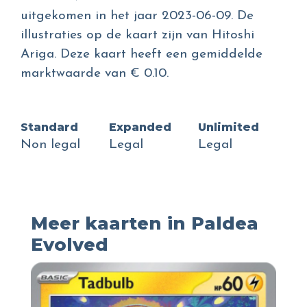
uitgekomen in het jaar 2023-06-09. De
illustraties op de kaart zijn van Hitoshi
Ariga. Deze kaart heeft een gemiddelde
marktwaarde van € 0.10.
Standard
Expanded
Unlimited
Non legal
Legal
Legal
Meer kaarten in Paldea
Evolved