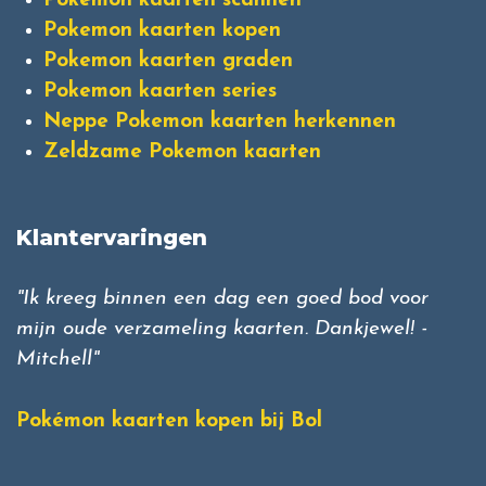
Pokemon kaarten scannen
Pokemon kaarten kopen
Pokemon kaarten graden
Pokemon kaarten series
Neppe Pokemon kaarten herkennen
Zeldzame Pokemon kaarten
Klantervaringen
"Ik kreeg binnen een dag een goed bod voor
mijn oude verzameling kaarten. Dankjewel! -
Mitchell"
Pokémon kaarten kopen bij Bol