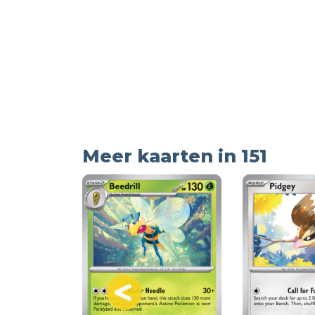
Meer kaarten in 151