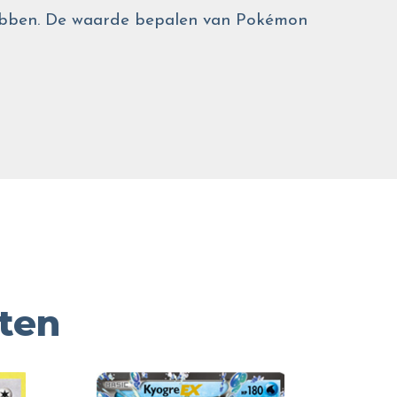
 hebben. De waarde bepalen van Pokémon
ten