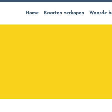
Home
Kaarten verkopen
Waarde b