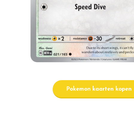
Pokemon kaarten kopen