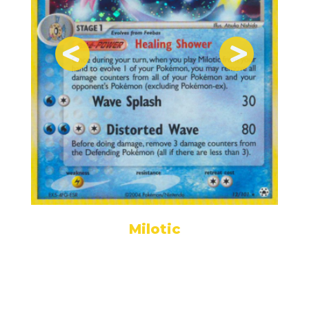
Milotic