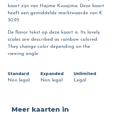
kaart zijn van Hajime Kusajima. Deze kaart
heeft een gemiddelde marktwaarde van €
30.93.
De flavor tekst op deze kaart is: Its lovely
scales are described as rainbow colored.
They change color depending on the
viewing angle.
Standard
Expanded
Unlimited
Non legal
Non legal
Legal
Meer kaarten in