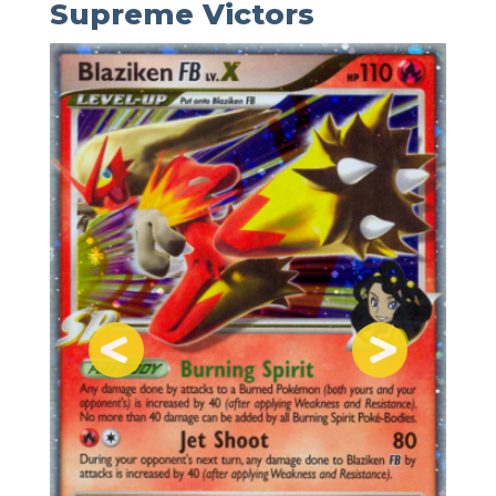
Supreme Victors