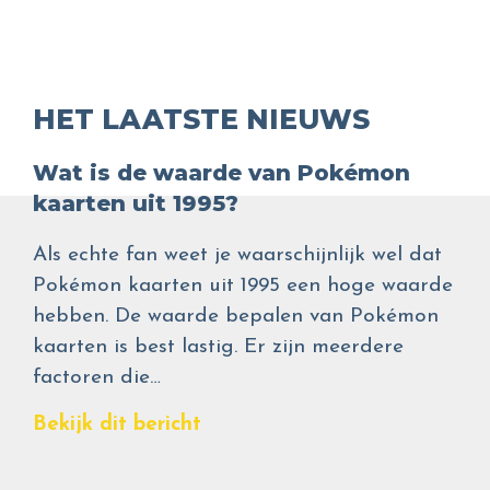
HET LAATSTE NIEUWS
Wat is de waarde van Pokémon
kaarten uit 1995?
Als echte fan weet je waarschijnlijk wel dat
Pokémon kaarten uit 1995 een hoge waarde
hebben. De waarde bepalen van Pokémon
kaarten is best lastig. Er zijn meerdere
factoren die…
Bekijk dit bericht