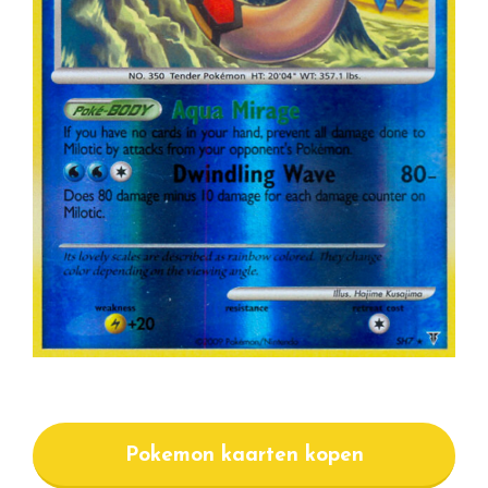
Pokemon kaarten kopen