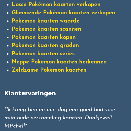
Losse Pokémon kaarten verkopen
Glimmende Pokémon kaarten verkopen
Pokemon kaarten waarde
Pokemon kaarten scannen
Pokemon kaarten kopen
Pokemon kaarten graden
Pokemon kaarten series
Neppe Pokemon kaarten herkennen
Zeldzame Pokemon kaarten
Klantervaringen
"Ik kreeg binnen een dag een goed bod voor
mijn oude verzameling kaarten. Dankjewel! -
Mitchell"