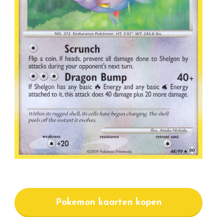
Pokemon kaarten kopen