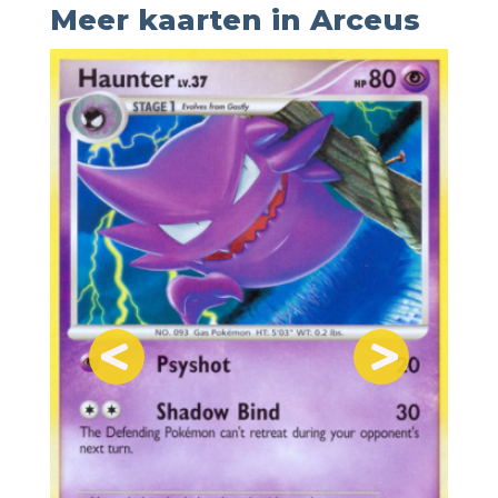
Meer kaarten in Arceus