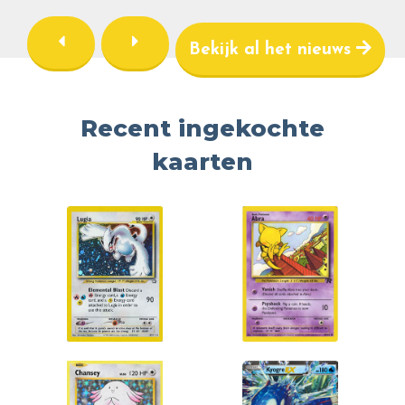
Bekijk al het nieuws
Recent ingekochte
kaarten