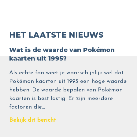
HET LAATSTE NIEUWS
Wat is de waarde van Pokémon
kaarten uit 1995?
Als echte fan weet je waarschijnlijk wel dat
Pokémon kaarten uit 1995 een hoge waarde
hebben. De waarde bepalen van Pokémon
kaarten is best lastig. Er zijn meerdere
factoren die…
Bekijk dit bericht