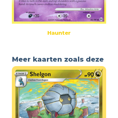
Haunter
Meer kaarten zoals deze