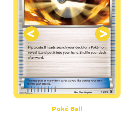
Poké Ball