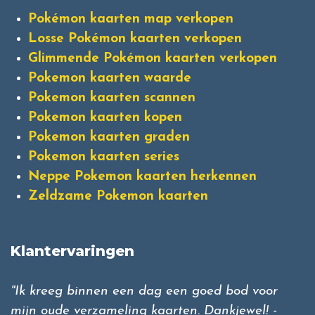
Pokémon kaarten map verkopen
Losse Pokémon kaarten verkopen
Glimmende Pokémon kaarten verkopen
Pokemon kaarten waarde
Pokemon kaarten scannen
Pokemon kaarten kopen
Pokemon kaarten graden
Pokemon kaarten series
Neppe Pokemon kaarten herkennen
Zeldzame Pokemon kaarten
Klantervaringen
"Ik kreeg binnen een dag een goed bod voor
mijn oude verzameling kaarten. Dankjewel! -