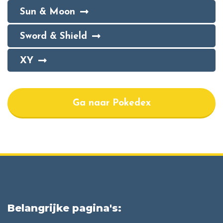
Sun & Moon
Sword & Shield
XY
Ga naar Pokedex
Belangrijke pagina's: