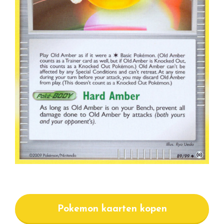
Pokemon kaarten kopen