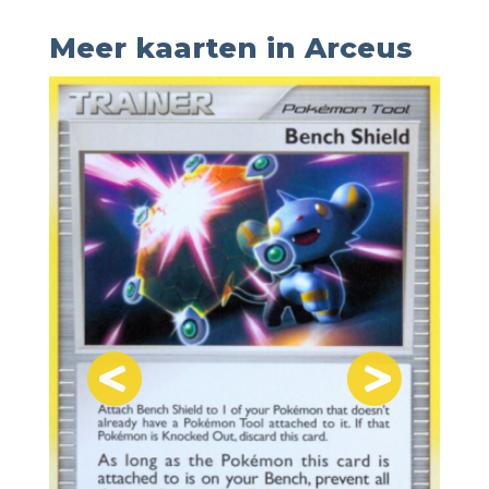
Meer kaarten in Arceus