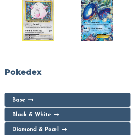
Pokedex
Base
Black & White
Diamond & Pearl