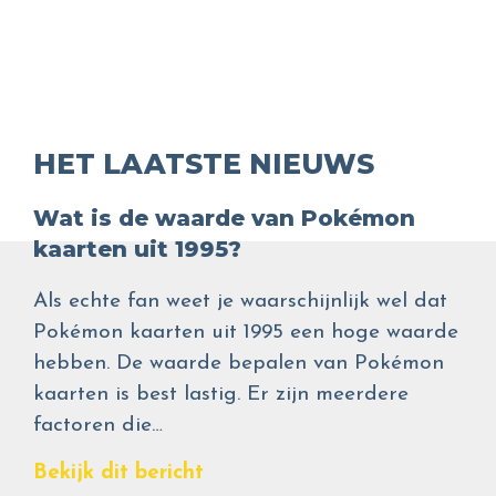
HET LAATSTE NIEUWS
Wat is de waarde van Pokémon
kaarten uit 1995?
Als echte fan weet je waarschijnlijk wel dat
Pokémon kaarten uit 1995 een hoge waarde
hebben. De waarde bepalen van Pokémon
kaarten is best lastig. Er zijn meerdere
factoren die…
Bekijk dit bericht