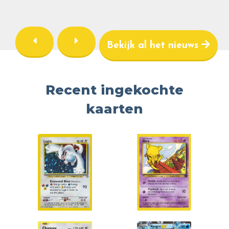
Bekijk al het nieuws
Recent ingekochte
kaarten