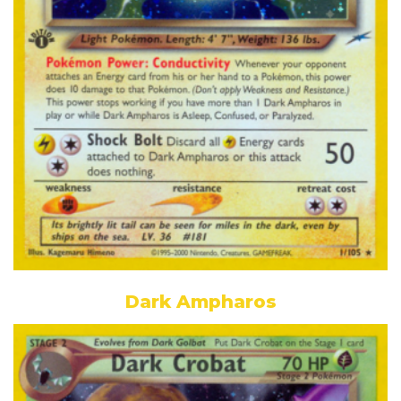
Dark Ampharos