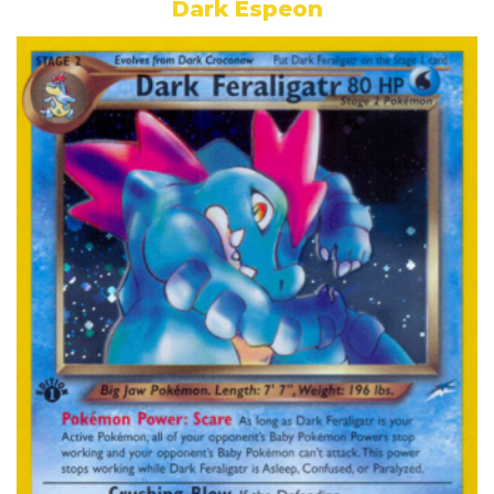
Dark Espeon