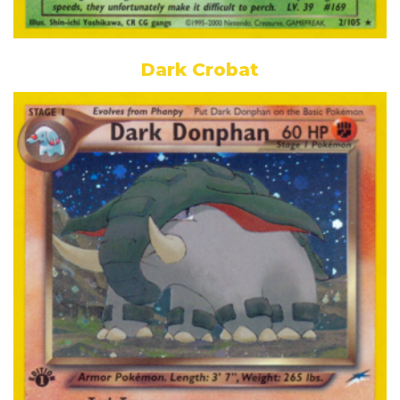
Dark Crobat