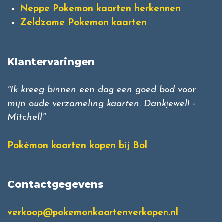
Neppe Pokemon kaarten herkennen
Zeldzame Pokemon kaarten
Klantervaringen
"Ik kreeg binnen een dag een goed bod voor
mijn oude verzameling kaarten. Dankjewel! -
Mitchell"
Pokémon kaarten kopen bij Bol
Contactgegevens
verkoop@pokemonkaartenverkopen.nl