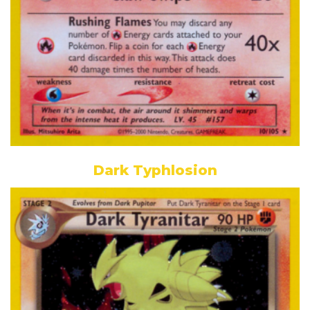
Dark Typhlosion