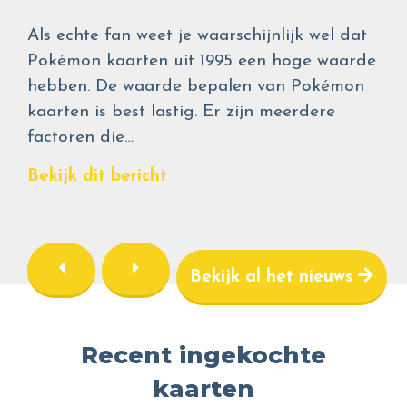
Als echte fan weet je waarschijnlijk wel dat
Pokémon kaarten uit 1995 een hoge waarde
hebben. De waarde bepalen van Pokémon
kaarten is best lastig. Er zijn meerdere
factoren die…
Bekijk dit bericht
Bekijk al het nieuws
Recent ingekochte
kaarten