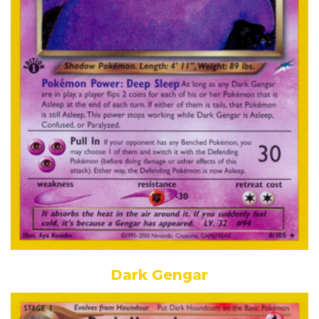
Dark Gengar