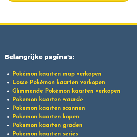
Belangrijke pagina's:
Pokémon kaarten map verkopen
Losse Pokémon kaarten verkopen
Glimmende Pokémon kaarten verkopen
Pokemon kaarten waarde
Pokemon kaarten scannen
Pokemon kaarten kopen
Pokemon kaarten graden
Pokemon kaarten series