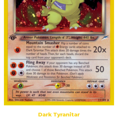
Dark Tyranitar