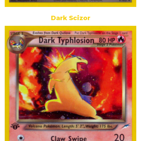
Dark Scizor