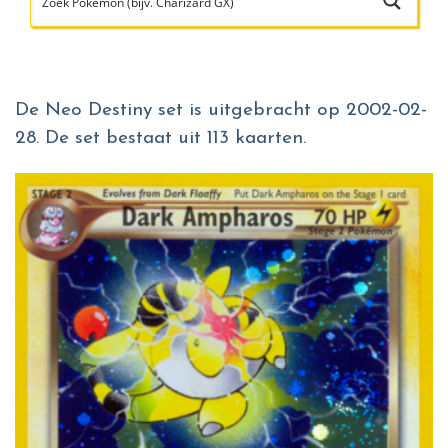
De Neo Destiny set is uitgebracht op 2002-02-
28. De set bestaat uit 113 kaarten.