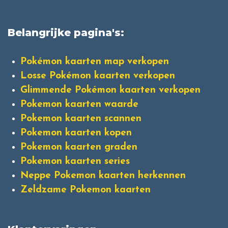
Belangrijke pagina's:
Pokémon kaarten map verkopen
Losse Pokémon kaarten verkopen
Glimmende Pokémon kaarten verkopen
Pokemon kaarten waarde
Pokemon kaarten scannen
Pokemon kaarten kopen
Pokemon kaarten graden
Pokemon kaarten series
Neppe Pokemon kaarten herkennen
Zeldzame Pokemon kaarten