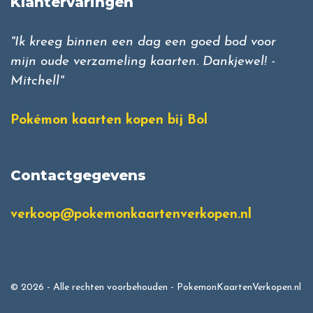
Klantervaringen
"Ik kreeg binnen een dag een goed bod voor
mijn oude verzameling kaarten. Dankjewel! -
Mitchell"
Pokémon kaarten kopen bij Bol
Contactgegevens
verkoop@pokemonkaartenverkopen.nl
© 2026 - Alle rechten voorbehouden - PokemonKaartenVerkopen.nl