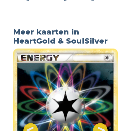
Meer kaarten in
HeartGold & SoulSilver