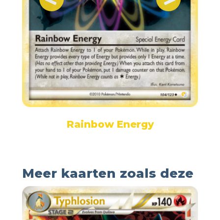
Rainbow Energy
Meer kaarten zoals deze