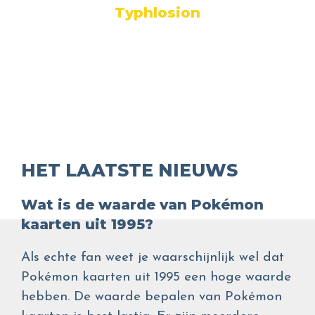
Typhlosion
HET LAATSTE NIEUWS
Wat is de waarde van Pokémon
kaarten uit 1995?
Als echte fan weet je waarschijnlijk wel dat
Pokémon kaarten uit 1995 een hoge waarde
hebben. De waarde bepalen van Pokémon