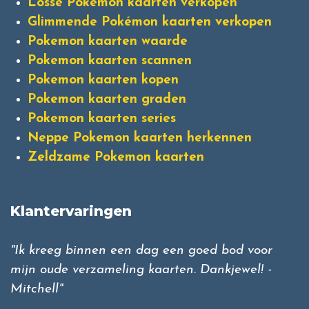
Losse Pokémon kaarten verkopen
Glimmende Pokémon kaarten verkopen
Pokemon kaarten waarde
Pokemon kaarten scannen
Pokemon kaarten kopen
Pokemon kaarten graden
Pokemon kaarten series
Neppe Pokemon kaarten herkennen
Zeldzame Pokemon kaarten
Klantervaringen
"Ik kreeg binnen een dag een goed bod voor
mijn oude verzameling kaarten. Dankjewel! -
Mitchell"