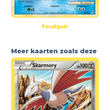
Feraligatr
Meer kaarten zoals deze