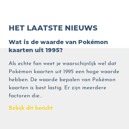
HET LAATSTE NIEUWS
Wat is de waarde van Pokémon
kaarten uit 1995?
Als echte fan weet je waarschijnlijk wel dat
Pokémon kaarten uit 1995 een hoge waarde
hebben. De waarde bepalen van Pokémon
kaarten is best lastig. Er zijn meerdere
factoren die…
Bekijk dit bericht