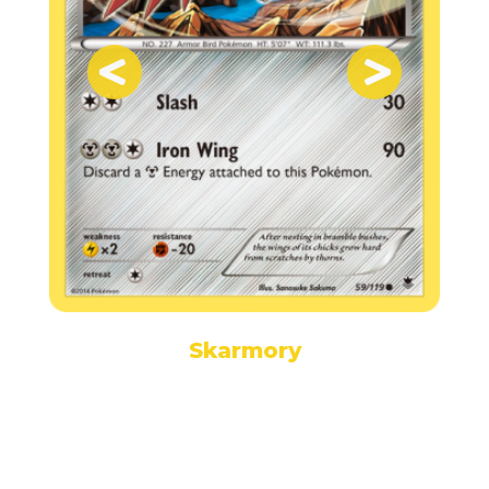
Skarmory