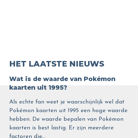
HET LAATSTE NIEUWS
Wat is de waarde van Pokémon
kaarten uit 1995?
Als echte fan weet je waarschijnlijk wel dat
Pokémon kaarten uit 1995 een hoge waarde
hebben. De waarde bepalen van Pokémon
kaarten is best lastig. Er zijn meerdere
factoren die…