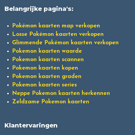
Belangrijke pagina's:
Pokémon kaarten map verkopen
Losse Pokémon kaarten verkopen
Glimmende Pokémon kaarten verkopen
Pokemon kaarten waarde
Pokemon kaarten scannen
Pokemon kaarten kopen
Pokemon kaarten graden
Pokemon kaarten series
Neppe Pokemon kaarten herkennen
Zeldzame Pokemon kaarten
Klantervaringen