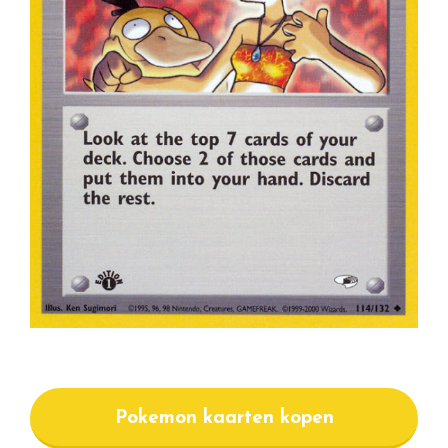
Pokemon kaarten kopen