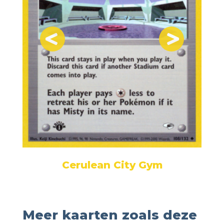
Cerulean City Gym
Meer kaarten zoals deze