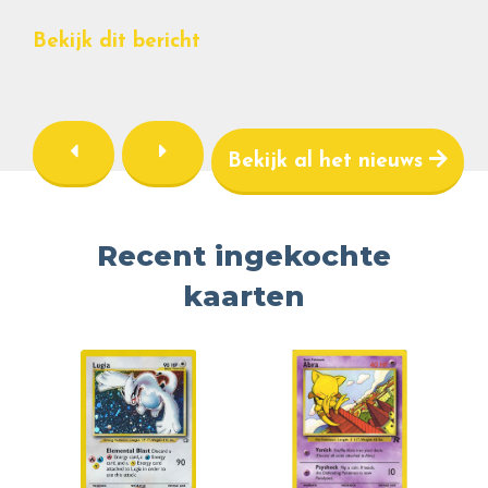
Bekijk dit bericht
Bekijk al het nieuws
Recent ingekochte
kaarten