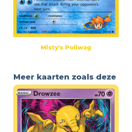
Misty's Poliwag
Meer kaarten zoals deze