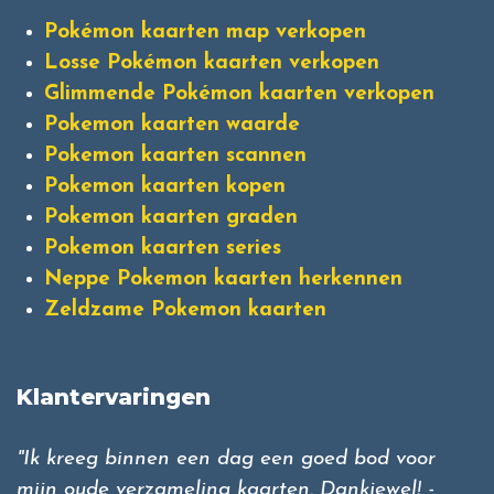
Pokémon kaarten map verkopen
Losse Pokémon kaarten verkopen
Glimmende Pokémon kaarten verkopen
Pokemon kaarten waarde
Pokemon kaarten scannen
Pokemon kaarten kopen
Pokemon kaarten graden
Pokemon kaarten series
Neppe Pokemon kaarten herkennen
Zeldzame Pokemon kaarten
Klantervaringen
"Ik kreeg binnen een dag een goed bod voor
mijn oude verzameling kaarten. Dankjewel! -