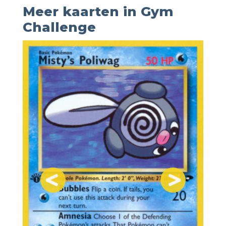
Meer kaarten in Gym
Challenge