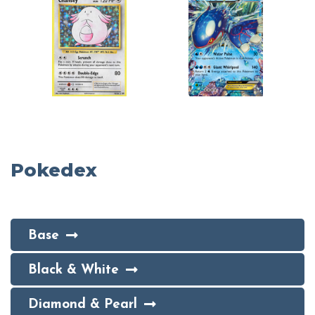
Pokedex
Base
Black & White
Diamond & Pearl