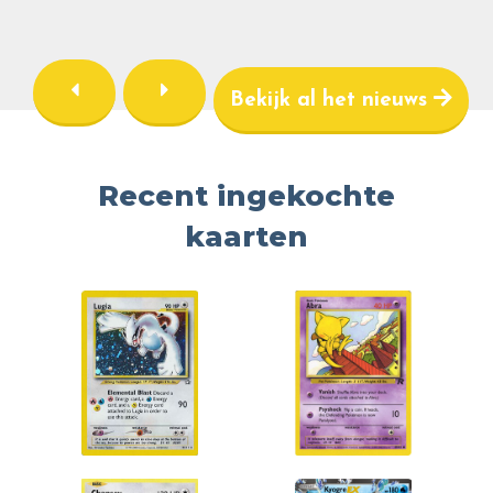
Bekijk al het nieuws
Recent ingekochte
kaarten