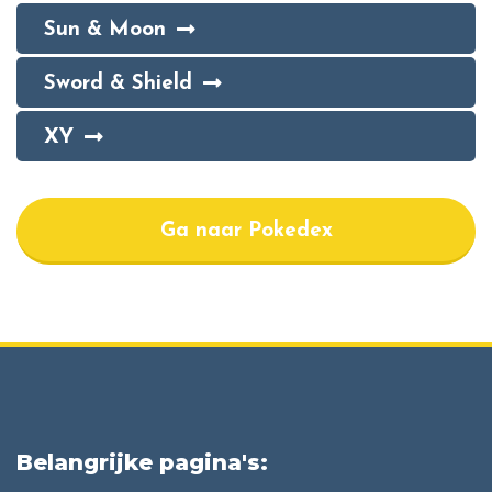
Sun & Moon
Sword & Shield
XY
Ga naar Pokedex
Belangrijke pagina's: