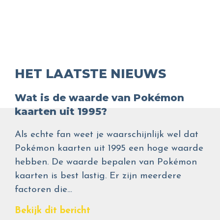
HET LAATSTE NIEUWS
Wat is de waarde van Pokémon
kaarten uit 1995?
Als echte fan weet je waarschijnlijk wel dat
Pokémon kaarten uit 1995 een hoge waarde
hebben. De waarde bepalen van Pokémon
kaarten is best lastig. Er zijn meerdere
factoren die…
Bekijk dit bericht