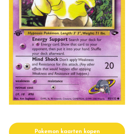
Pokemon kaarten kopen