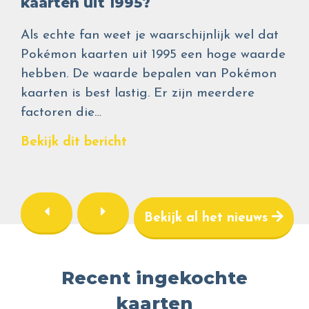
kaarten uit 1995?
Als echte fan weet je waarschijnlijk wel dat
Pokémon kaarten uit 1995 een hoge waarde
hebben. De waarde bepalen van Pokémon
kaarten is best lastig. Er zijn meerdere
factoren die…
Bekijk dit bericht
Bekijk al het nieuws
Recent ingekochte
kaarten