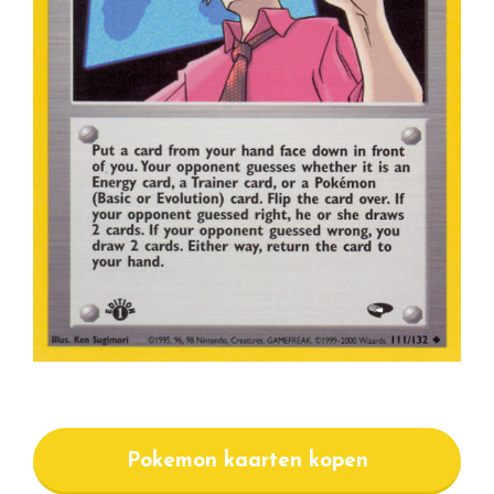
Pokemon kaarten kopen