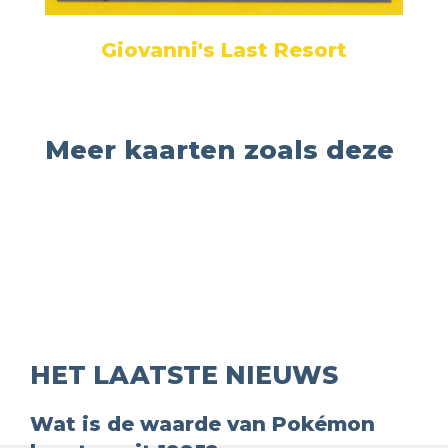
Giovanni's Last Resort
Meer kaarten zoals deze
HET LAATSTE NIEUWS
Wat is de waarde van Pokémon