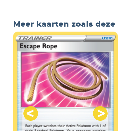
Meer kaarten zoals deze