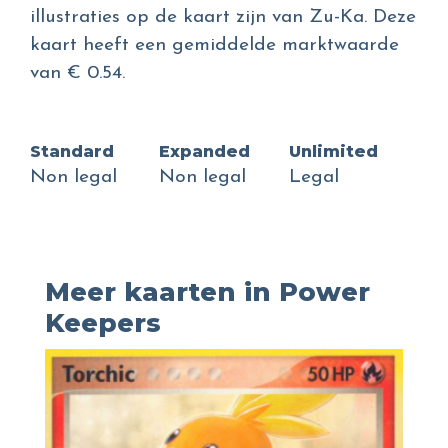
illustraties op de kaart zijn van Zu-Ka. Deze
kaart heeft een gemiddelde marktwaarde
van € 0.54.
Standard
Expanded
Unlimited
Non legal
Non legal
Legal
Meer kaarten in Power
Keepers