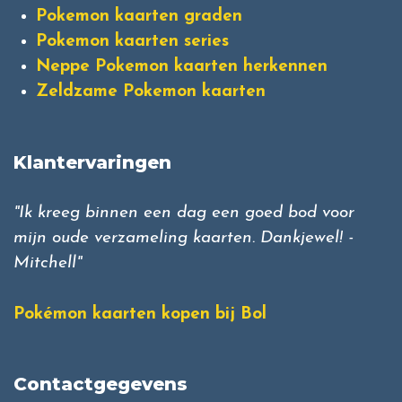
Pokemon kaarten graden
Pokemon kaarten series
Neppe Pokemon kaarten herkennen
Zeldzame Pokemon kaarten
Klantervaringen
"Ik kreeg binnen een dag een goed bod voor
mijn oude verzameling kaarten. Dankjewel! -
Mitchell"
Pokémon kaarten kopen bij Bol
Contactgegevens