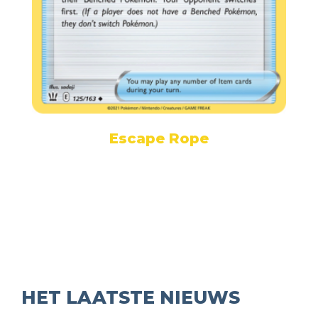
Escape Rope
HET LAATSTE NIEUWS