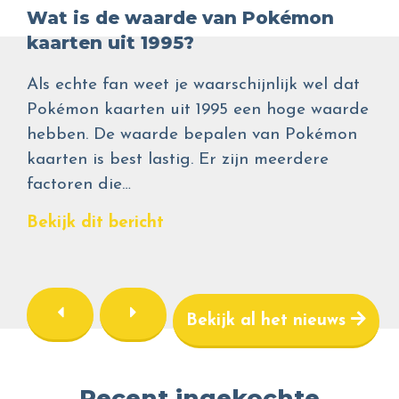
Wat is de waarde van Pokémon
kaarten uit 1995?
Als echte fan weet je waarschijnlijk wel dat
Pokémon kaarten uit 1995 een hoge waarde
hebben. De waarde bepalen van Pokémon
kaarten is best lastig. Er zijn meerdere
factoren die…
Bekijk dit bericht
Bekijk al het nieuws
Recent ingekochte