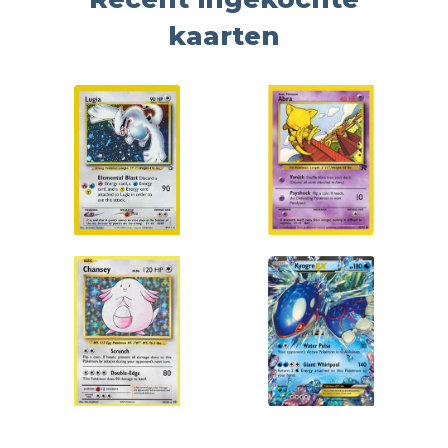
kaarten