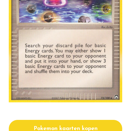
Pokemon kaarten kopen