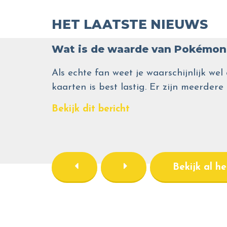
HET LAATSTE NIEUWS
Wat is de waarde van Pokémon 
Als echte fan weet je waarschijnlijk 
kaarten is best lastig. Er zijn meerdere
Bekijk dit bericht
Bekijk al h