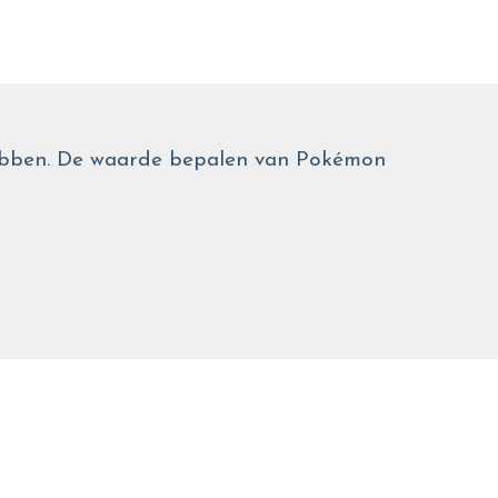
 hebben. De waarde bepalen van Pokémon