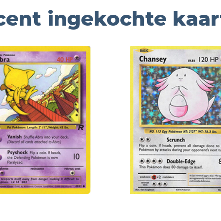
cent ingekochte kaar