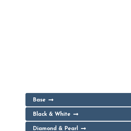
Base
Black & White
Diamond & Pearl