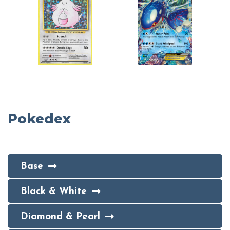
Pokedex
Base
Black & White
Diamond & Pearl