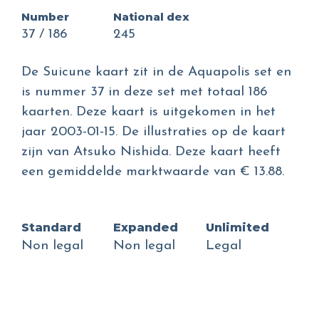
Number
National dex
37 / 186
245
De Suicune kaart zit in de Aquapolis set en
is nummer 37 in deze set met totaal 186
kaarten. Deze kaart is uitgekomen in het
jaar 2003-01-15. De illustraties op de kaart
zijn van Atsuko Nishida. Deze kaart heeft
een gemiddelde marktwaarde van € 13.88.
Standard
Expanded
Unlimited
Non legal
Non legal
Legal