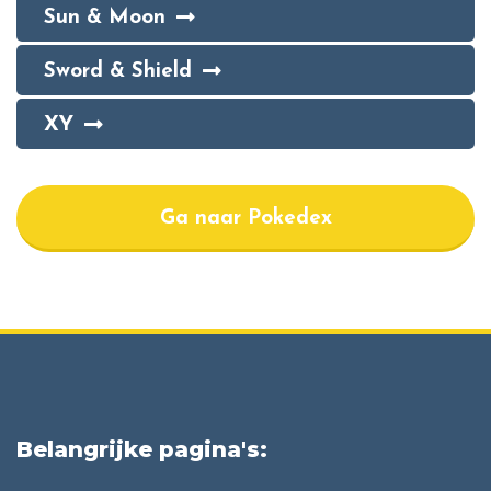
Sun & Moon
Sword & Shield
XY
Ga naar Pokedex
Belangrijke pagina's: