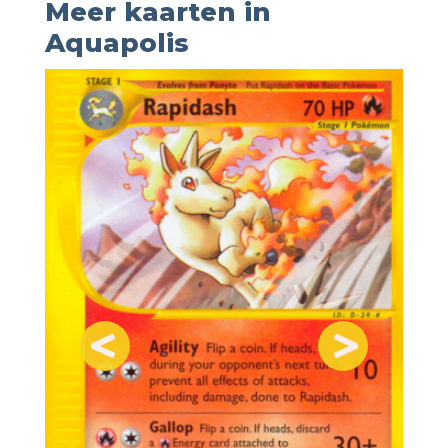
Meer kaarten in
Aquapolis