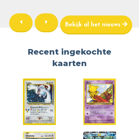
Bekijk al het nieuws
Recent ingekochte
kaarten