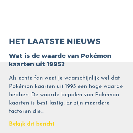
HET LAATSTE NIEUWS
Wat is de waarde van Pokémon
kaarten uit 1995?
Als echte fan weet je waarschijnlijk wel dat
Pokémon kaarten uit 1995 een hoge waarde
hebben. De waarde bepalen van Pokémon
kaarten is best lastig. Er zijn meerdere
factoren die…
Bekijk dit bericht