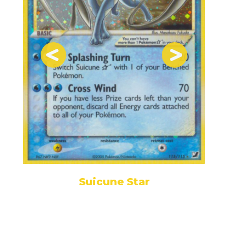
Suicune Star