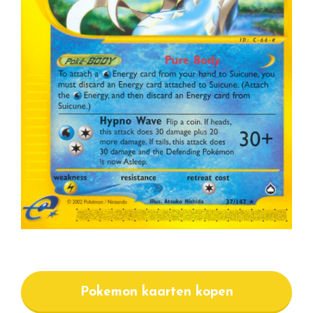
Pokemon kaarten kopen