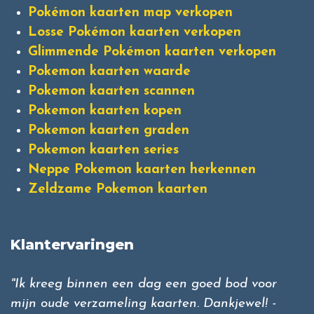
Pokémon kaarten map verkopen
Losse Pokémon kaarten verkopen
Glimmende Pokémon kaarten verkopen
Pokemon kaarten waarde
Pokemon kaarten scannen
Pokemon kaarten kopen
Pokemon kaarten graden
Pokemon kaarten series
Neppe Pokemon kaarten herkennen
Zeldzame Pokemon kaarten
Klantervaringen
"Ik kreeg binnen een dag een goed bod voor
mijn oude verzameling kaarten. Dankjewel! -