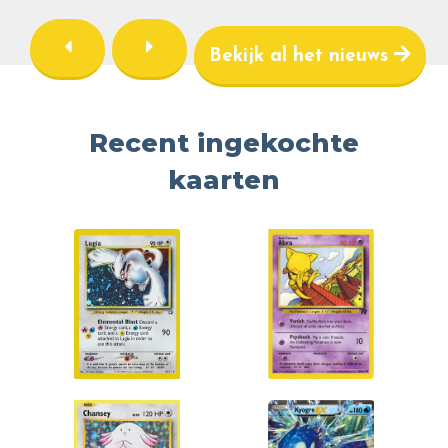
Bekijk al het nieuws
Recent ingekochte
kaarten