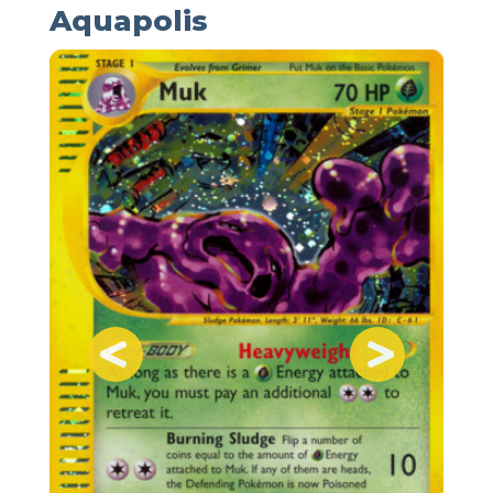
Aquapolis