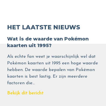
HET LAATSTE NIEUWS
Wat is de waarde van Pokémon
kaarten uit 1995?
Als echte fan weet je waarschijnlijk wel dat
Pokémon kaarten uit 1995 een hoge waarde
hebben. De waarde bepalen van Pokémon
kaarten is best lastig. Er zijn meerdere
factoren die…
Bekijk dit bericht