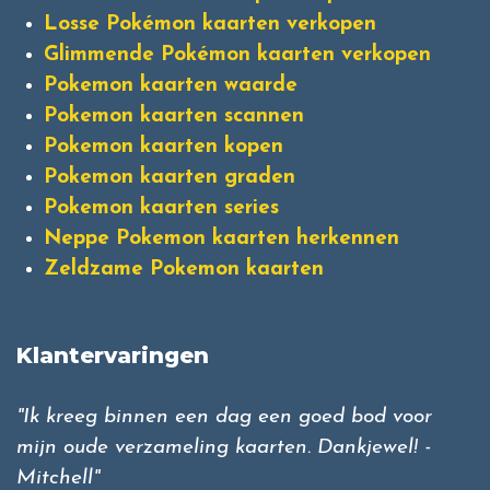
Losse Pokémon kaarten verkopen
Glimmende Pokémon kaarten verkopen
Pokemon kaarten waarde
Pokemon kaarten scannen
Pokemon kaarten kopen
Pokemon kaarten graden
Pokemon kaarten series
Neppe Pokemon kaarten herkennen
Zeldzame Pokemon kaarten
Klantervaringen
"Ik kreeg binnen een dag een goed bod voor
mijn oude verzameling kaarten. Dankjewel! -
Mitchell"