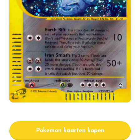
Pokemon kaarten kopen