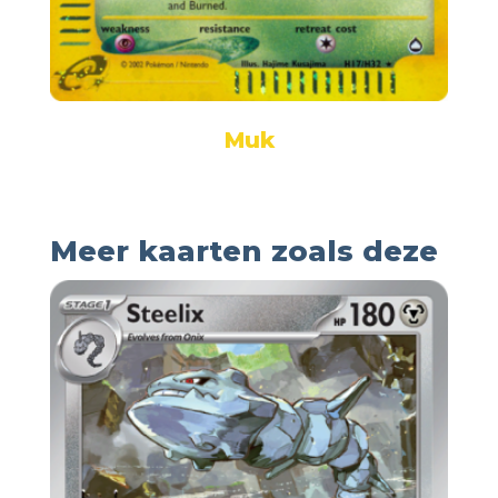
Muk
Meer kaarten zoals deze