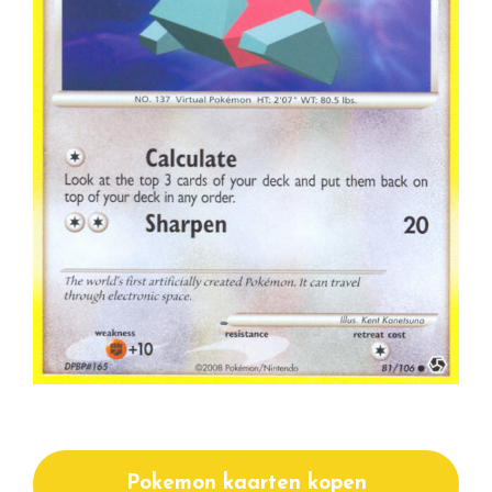
Pokemon kaarten kopen