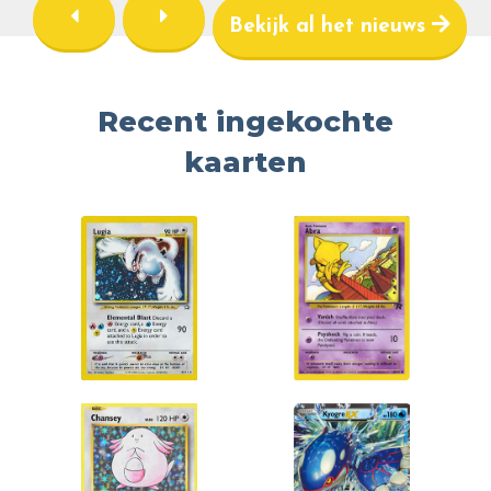
Bekijk al het nieuws
Recent ingekochte
kaarten