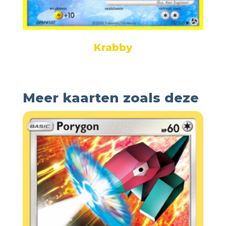
Krabby
Meer kaarten zoals deze