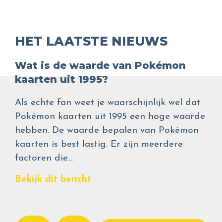
HET LAATSTE NIEUWS
Wat is de waarde van Pokémon
kaarten uit 1995?
Als echte fan weet je waarschijnlijk wel dat
Pokémon kaarten uit 1995 een hoge waarde
hebben. De waarde bepalen van Pokémon
kaarten is best lastig. Er zijn meerdere
factoren die…
Bekijk dit bericht