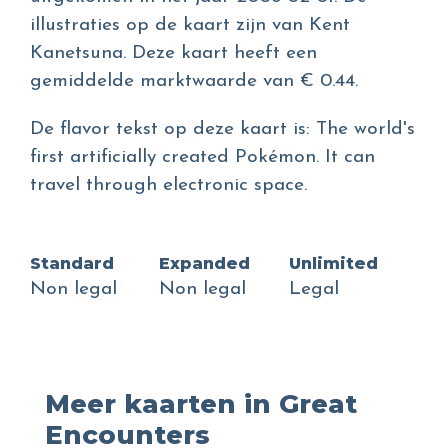
illustraties op de kaart zijn van Kent
Kanetsuna. Deze kaart heeft een
gemiddelde marktwaarde van € 0.44.
De flavor tekst op deze kaart is: The world's
first artificially created Pokémon. It can
travel through electronic space.
Standard
Expanded
Unlimited
Non legal
Non legal
Legal
Meer kaarten in Great
Encounters