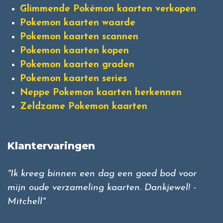
Glimmende Pokémon kaarten verkopen
Pokemon kaarten waarde
Pokemon kaarten scannen
Pokemon kaarten kopen
Pokemon kaarten graden
Pokemon kaarten series
Neppe Pokemon kaarten herkennen
Zeldzame Pokemon kaarten
Klantervaringen
"Ik kreeg binnen een dag een goed bod voor
mijn oude verzameling kaarten. Dankjewel! -
Mitchell"