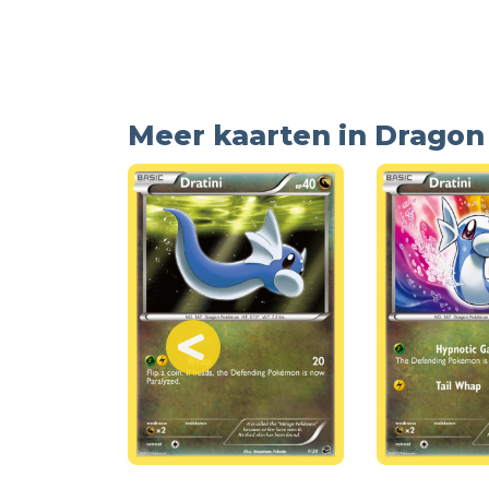
Meer kaarten in Dragon