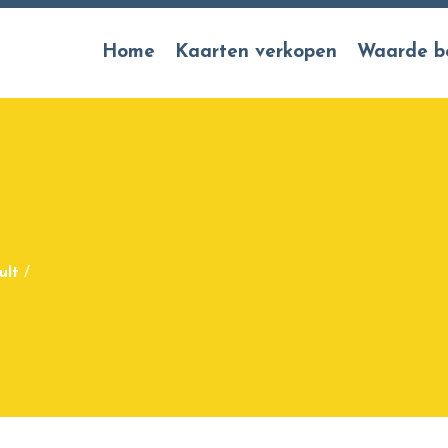
Home
Kaarten verkopen
Waarde b
ult
/