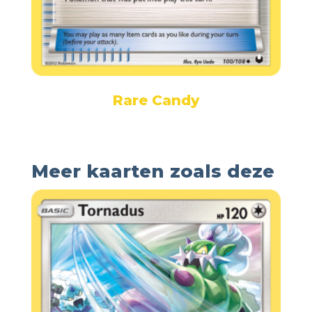
Rare Candy
Meer kaarten zoals deze