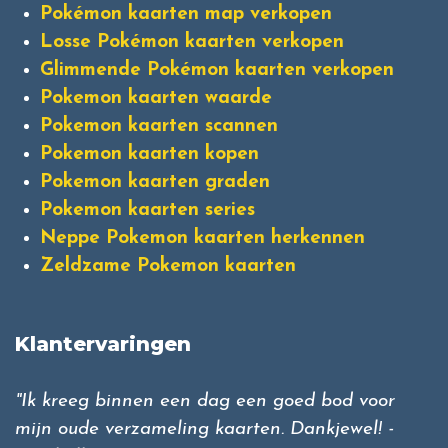
Pokémon kaarten map verkopen
Losse Pokémon kaarten verkopen
Glimmende Pokémon kaarten verkopen
Pokemon kaarten waarde
Pokemon kaarten scannen
Pokemon kaarten kopen
Pokemon kaarten graden
Pokemon kaarten series
Neppe Pokemon kaarten herkennen
Zeldzame Pokemon kaarten
Klantervaringen
"Ik kreeg binnen een dag een goed bod voor
mijn oude verzameling kaarten. Dankjewel! -