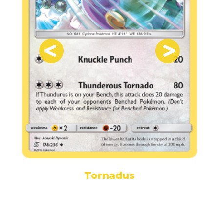
Tornadus