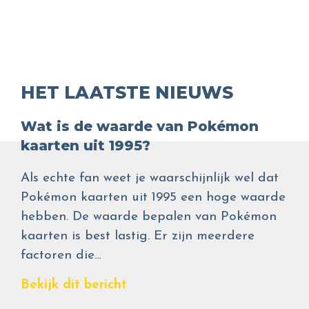
HET LAATSTE NIEUWS
Wat is de waarde van Pokémon
kaarten uit 1995?
Als echte fan weet je waarschijnlijk wel dat
Pokémon kaarten uit 1995 een hoge waarde
hebben. De waarde bepalen van Pokémon
kaarten is best lastig. Er zijn meerdere
factoren die…
Bekijk dit bericht