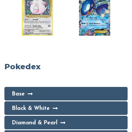
Pokedex
Base
Black & White
Diamond & Pearl