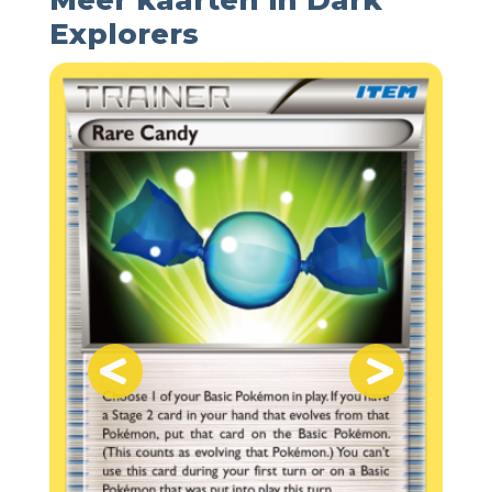
Explorers