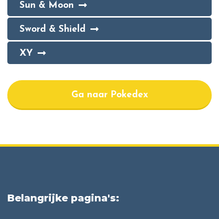
Sun & Moon
Sword & Shield
XY
Ga naar Pokedex
Belangrijke pagina's: