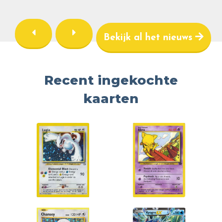
Bekijk al het nieuws
Recent ingekochte
kaarten